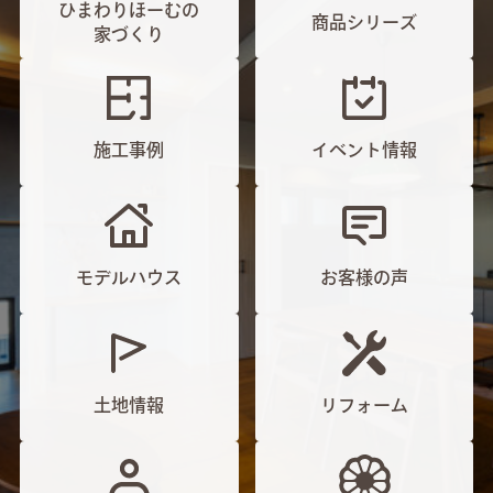
ひまわりほーむの
商品シリーズ
家づくり
施工事例
イベント情報
モデルハウス
お客様の声
土地情報
リフォーム