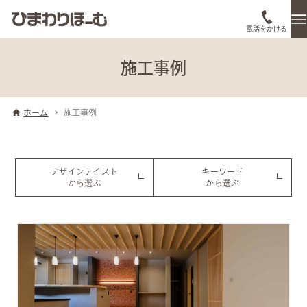
電話をかける
施工事例
ホーム
施工事例
デザインテイスト
キーワード
から選ぶ
から選ぶ