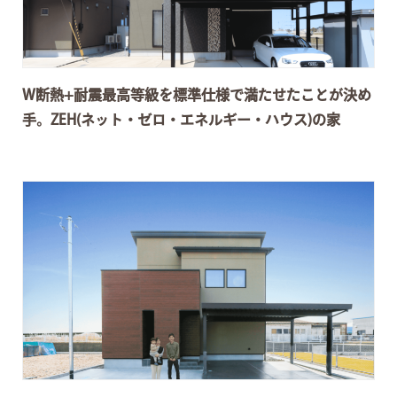
W断熱+耐震最高等級を標準仕様で満たせたことが決め
手。ZEH(ネット・ゼロ・エネルギー・ハウス)の家