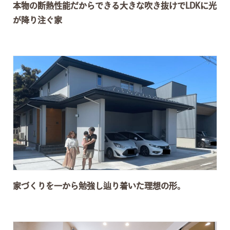
本物の断熱性能だからできる大きな吹き抜けでLDKに光
が降り注ぐ家
家づくりを一から勉強し辿り着いた理想の形。