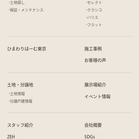
土地探し
セレクト
保証・メンテナンス
クラシコ
バリエ
フラット
ひまわりほーむ東京
施工事例
お客様の声
土地・分譲地
展示場紹介
土地情報
イベント情報
分譲戸建情報
スタッフ紹介
会社概要
ZEH
SDGs