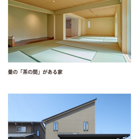
畳の「茶の間」がある家