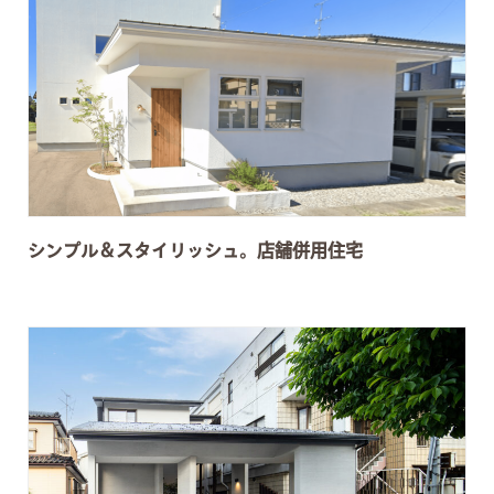
シンプル＆スタイリッシュ。店舗併用住宅