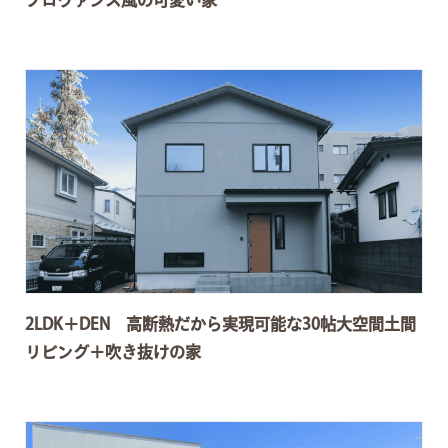
プロヴァンス風の可愛い家
2LDK＋DEN 高断熱だから実現可能な30帖大空間土間
リビング＋吹き抜けの家