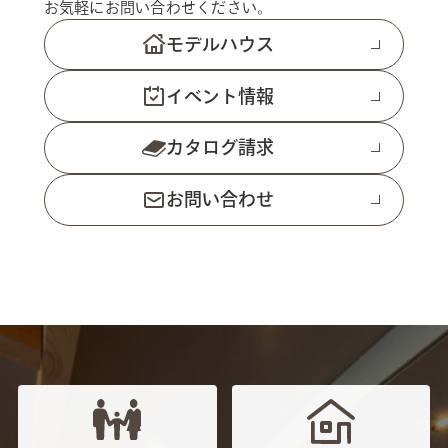
お気軽にお問い合わせください。
モデルハウス
イベント情報
カタログ請求
お問い合わせ