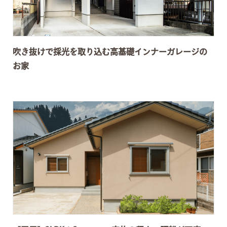
吹き抜けで採光を取り込む高基礎インナーガレージの
お家