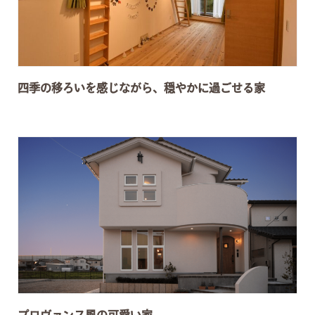
四季の移ろいを感じながら、穏やかに過ごせる家