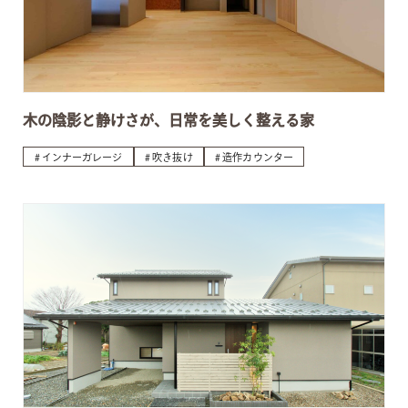
木の陰影と静けさが、日常を美しく整える家
インナーガレージ
吹き抜け
造作カウンター