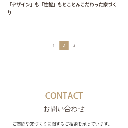
「デザイン」も「性能」もとことんこだわった家づく
り
1
2
3
CONTACT
お問い合わせ
ご質問や家づくりに関するご相談を承っています。