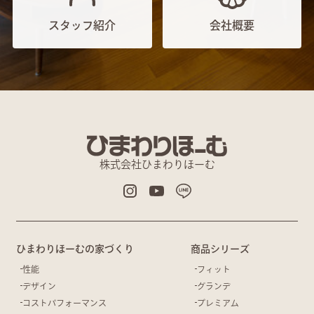
スタッフ紹介
会社概要
株式会社ひまわりほーむ
ひまわりほーむの家づくり
商品シリーズ
性能
フィット
デザイン
グランデ
コストパフォーマンス
プレミアム