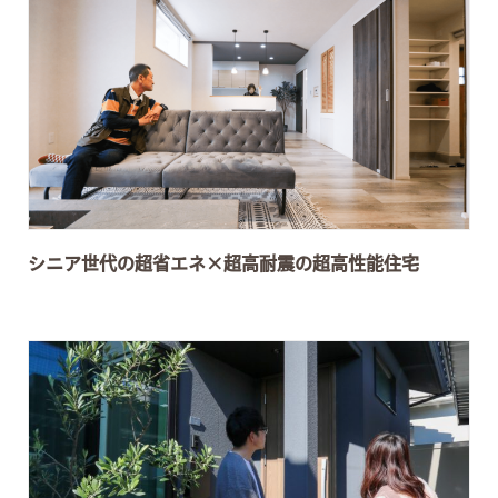
シニア世代の超省エネ×超高耐震の超高性能住宅