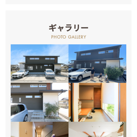
ギャラリー
PHOTO GALLERY