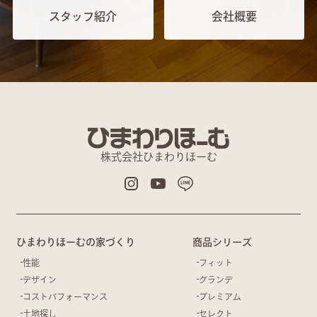
スタッフ紹介
会社概要
株式会社ひまわりほーむ
ひまわりほーむの家づくり
商品シリーズ
性能
フィット
デザイン
グランデ
コストパフォーマンス
プレミアム
土地探し
セレクト