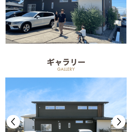
ギャラリー
GALLERY