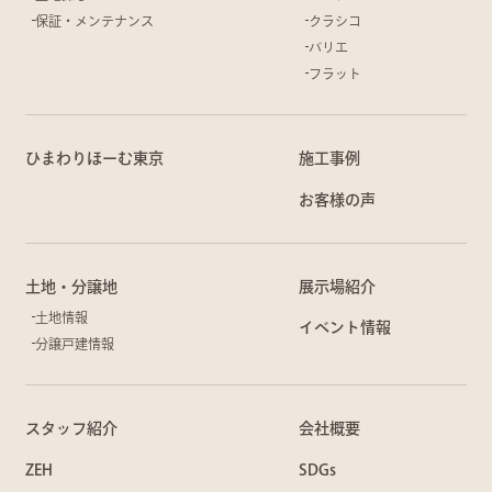
保証・メンテナンス
クラシコ
バリエ
フラット
ひまわりほーむ東京
施工事例
お客様の声
土地・分譲地
展示場紹介
土地情報
イベント情報
分譲戸建情報
スタッフ紹介
会社概要
ZEH
SDGs