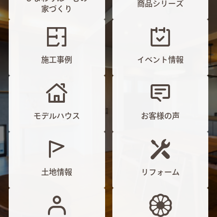
商品シリーズ
家づくり
施工事例
イベント情報
モデルハウス
お客様の声
土地情報
リフォーム