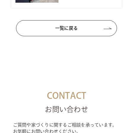
一覧に戻る
CONTACT
お問い合わせ
ご質問や家づくりに関するご相談を承っています。
お気軽にお問い合わせください。