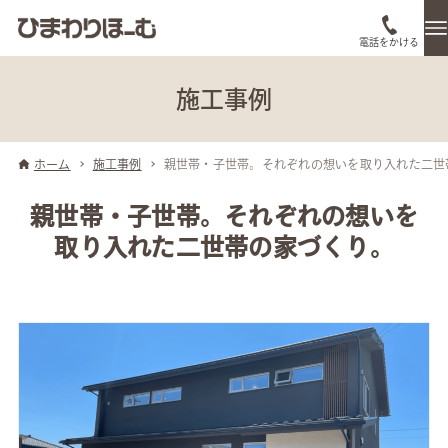
電話をかける
施工事例
ホーム
施工事例
親世帯・子世帯。それぞれの想いを取り入れた二世
親世帯・子世帯。それぞれの想いを
取り入れた二世帯の家づくり。