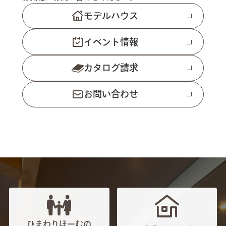
モデルハウス
イベント情報
カタログ請求
お問い合わせ
ひまわりほーむの