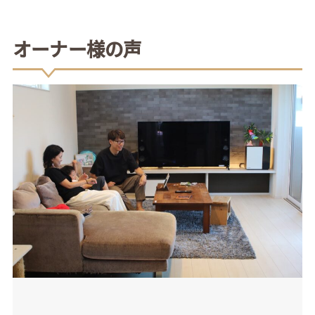
オーナー様の声