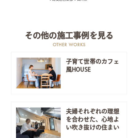
その他の施工事例を見る
OTHER WORKS
子育て世帯のカフェ
風HOUSE
夫婦それぞれの理想
を合わせた、心地よ
い吹き抜けの住まい