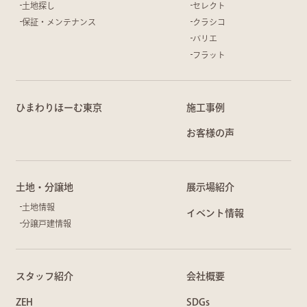
土地探し
セレクト
保証・メンテナンス
クラシコ
バリエ
フラット
ひまわりほーむ東京
施工事例
お客様の声
土地・分譲地
展示場紹介
土地情報
イベント情報
分譲戸建情報
スタッフ紹介
会社概要
ZEH
SDGs