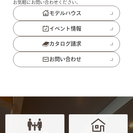
お気軽にお問い合わせください。
モデルハウス
イベント情報
カタログ請求
お問い合わせ