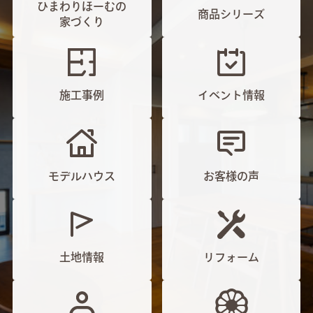
ひまわりほーむの
商品シリーズ
家づくり
施工事例
イベント情報
モデルハウス
お客様の声
土地情報
リフォーム