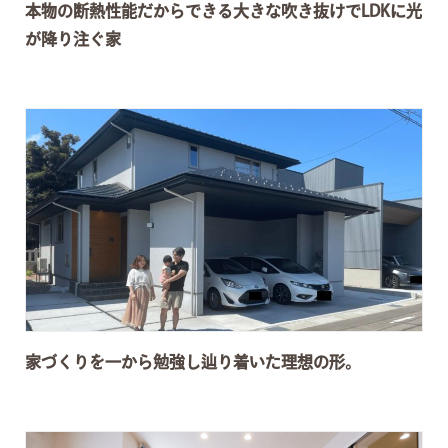
本物の断熱性能だからできる大きな吹き抜けでLDKに光
が降り注ぐ家
家づくりを一から勉強し辿り着いた理想の形。