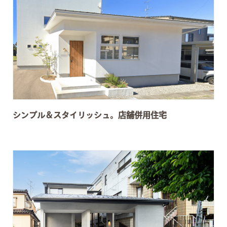
シンプル＆スタイリッシュ。店舗併用住宅