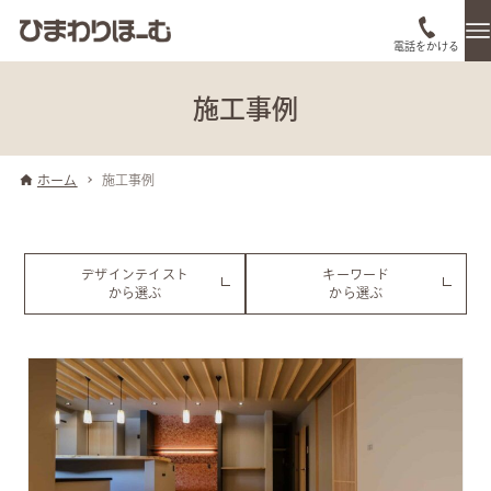
電話をかける
施工事例
ホーム
施工事例
デザインテイスト
キーワード
から選ぶ
から選ぶ