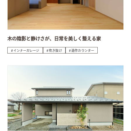
木の陰影と静けさが、日常を美しく整える家
インナーガレージ
吹き抜け
造作カウンター