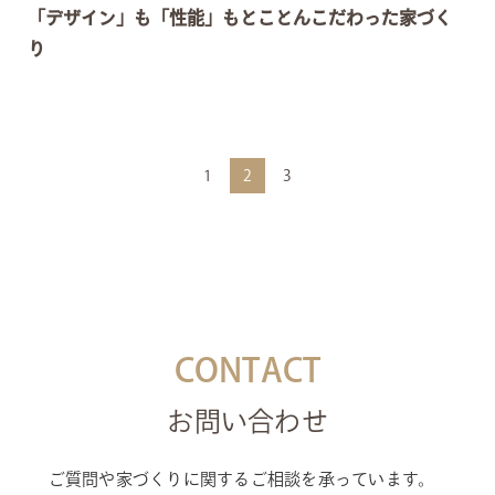
「デザイン」も「性能」もとことんこだわった家づく
り
1
2
3
CONTACT
お問い合わせ
ご質問や家づくりに関するご相談を承っています。