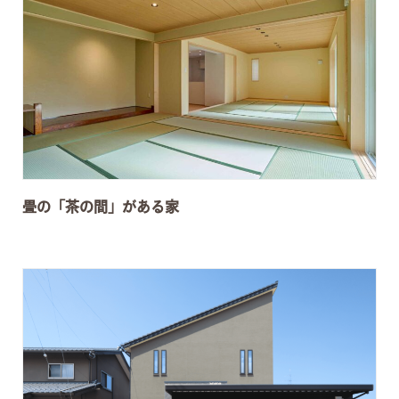
畳の「茶の間」がある家