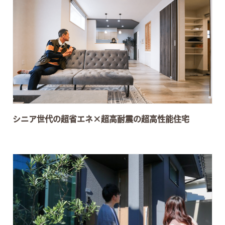
シニア世代の超省エネ×超高耐震の超高性能住宅