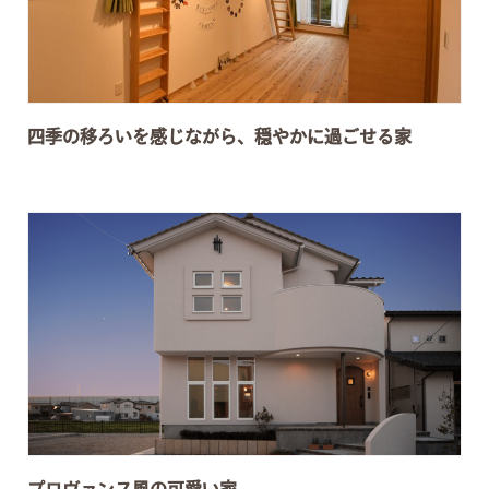
四季の移ろいを感じながら、穏やかに過ごせる家