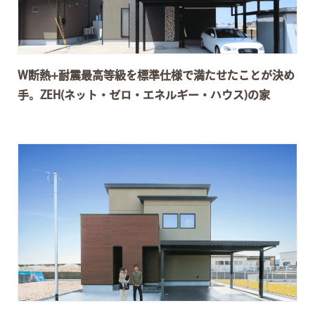
W断熱+耐震最高等級を標準仕様で満たせたことが決め
手。ZEH(ネット・ゼロ・エネルギー・ハウス)の家