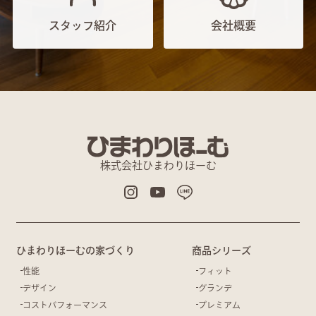
スタッフ紹介
会社概要
株式会社ひまわりほーむ
ひまわりほーむの家づくり
商品シリーズ
性能
フィット
デザイン
グランデ
コストパフォーマンス
プレミアム