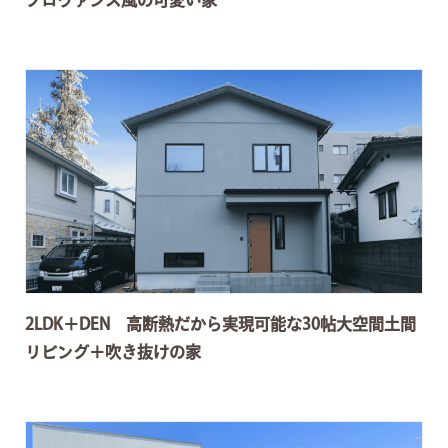
プロヴァンス風の可愛い家
2LDK＋DEN 高断熱だから実現可能な30帖大空間土間
リビング＋吹き抜けの家