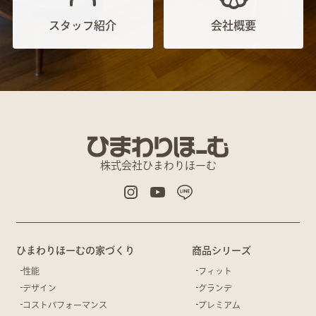
スタッフ紹介
会社概要
株式会社ひまわりほーむ
ひまわりほーむの家づくり
商品シリーズ
性能
フィット
デザイン
グランデ
コストパフォーマンス
プレミアム