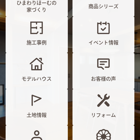
ひまわりほーむの
商品シリーズ
家づくり
施工事例
イベント情報
モデルハウス
お客様の声
土地情報
リフォーム