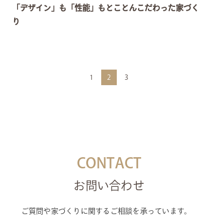
「デザイン」も「性能」もとことんこだわった家づく
り
1
2
3
CONTACT
お問い合わせ
ご質問や家づくりに関するご相談を承っています。