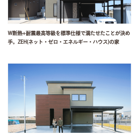
W断熱+耐震最高等級を標準仕様で満たせたことが決め
手。ZEH(ネット・ゼロ・エネルギー・ハウス)の家