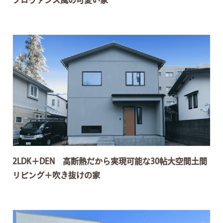
プロヴァンス風の可愛い家
2LDK＋DEN 高断熱だから実現可能な30帖大空間土間
リビング＋吹き抜けの家