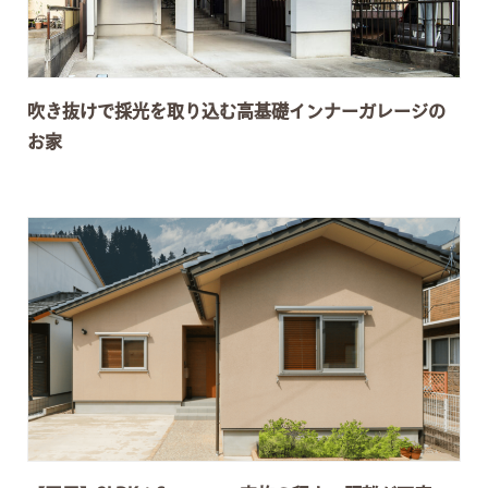
吹き抜けで採光を取り込む高基礎インナーガレージの
お家