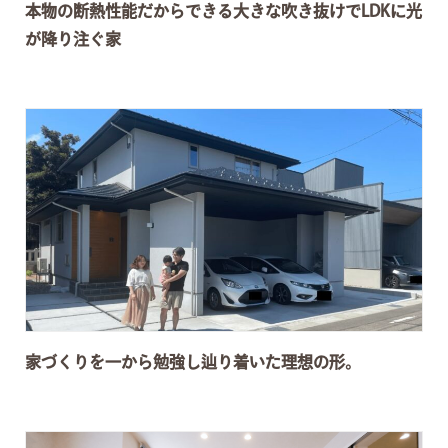
本物の断熱性能だからできる大きな吹き抜けでLDKに光
が降り注ぐ家
家づくりを一から勉強し辿り着いた理想の形。