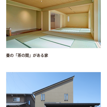
畳の「茶の間」がある家