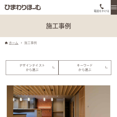
電話をかける
施工事例
ホーム
施工事例
デザインテイスト
キーワード
から選ぶ
から選ぶ