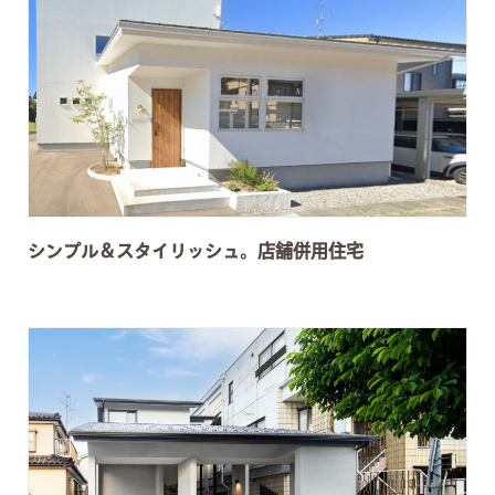
シンプル＆スタイリッシュ。店舗併用住宅