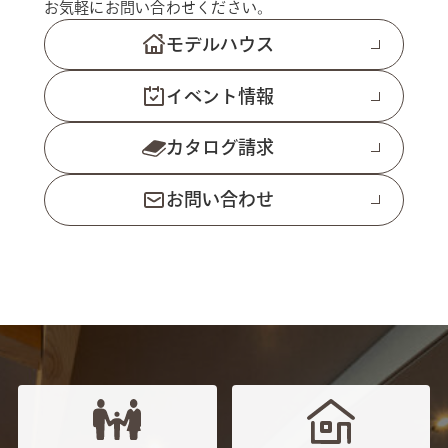
お気軽にお問い合わせください。
モデルハウス
イベント情報
カタログ請求
お問い合わせ