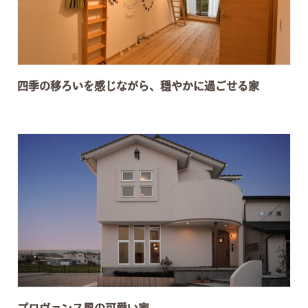
四季の移ろいを感じながら、穏やかに過ごせる家