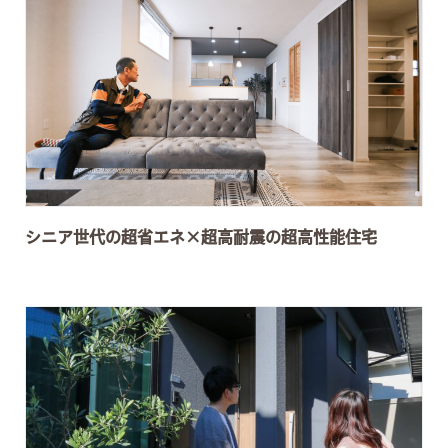
シニア世代の超省エネ×超高耐震の超高性能住宅