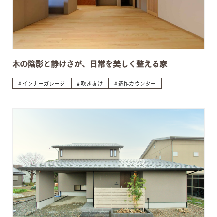
木の陰影と静けさが、日常を美しく整える家
インナーガレージ
吹き抜け
造作カウンター