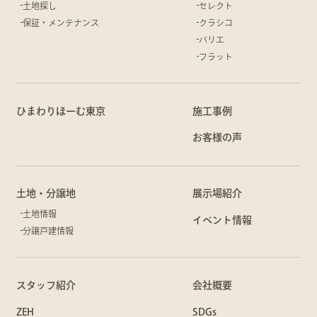
土地探し
セレクト
保証・メンテナンス
クラシコ
バリエ
フラット
ひまわりほーむ東京
施工事例
お客様の声
土地・分譲地
展示場紹介
土地情報
イベント情報
分譲戸建情報
スタッフ紹介
会社概要
ZEH
SDGs