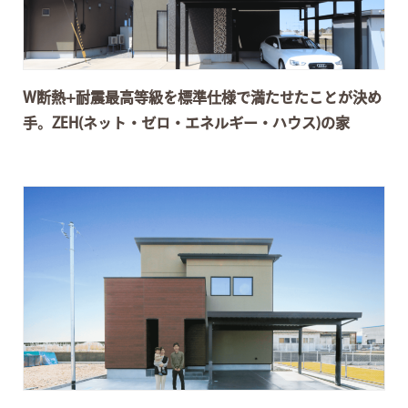
W断熱+耐震最高等級を標準仕様で満たせたことが決め
手。ZEH(ネット・ゼロ・エネルギー・ハウス)の家