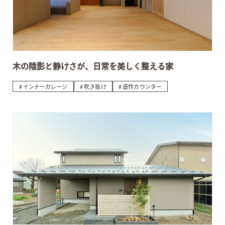
木の陰影と静けさが、日常を美しく整える家
インナーガレージ
吹き抜け
造作カウンター