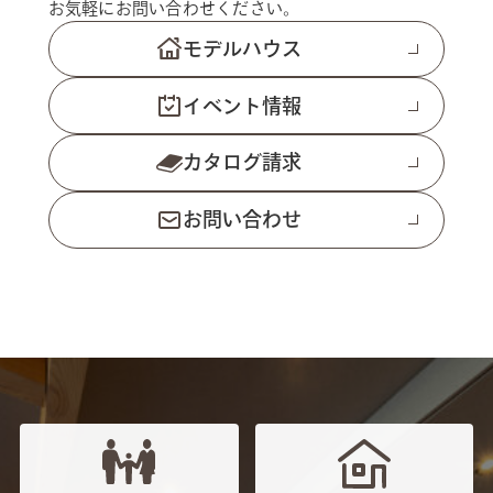
お気軽にお問い合わせください。
モデルハウス
イベント情報
カタログ請求
お問い合わせ