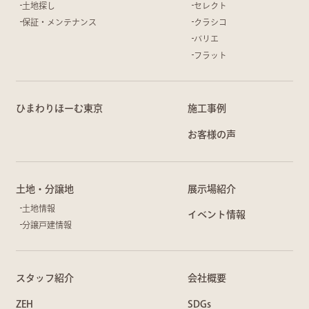
土地探し
セレクト
保証・メンテナンス
クラシコ
バリエ
フラット
ひまわりほーむ東京
施工事例
お客様の声
土地・分譲地
展示場紹介
土地情報
イベント情報
分譲戸建情報
スタッフ紹介
会社概要
ZEH
SDGs