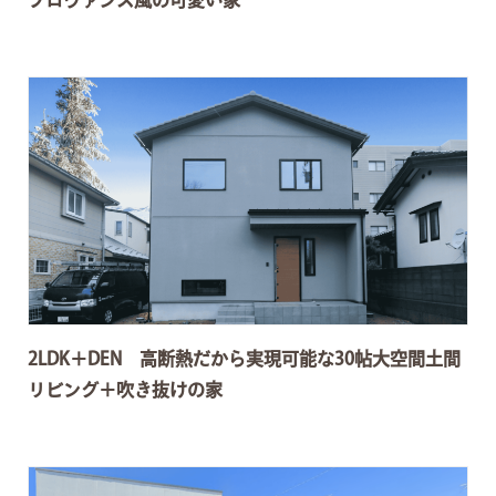
プロヴァンス風の可愛い家
2LDK＋DEN 高断熱だから実現可能な30帖大空間土間
リビング＋吹き抜けの家