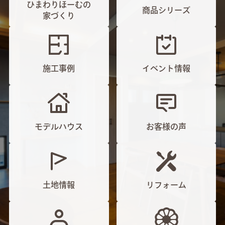
ひまわりほーむの
商品シリーズ
家づくり
施工事例
イベント情報
モデルハウス
お客様の声
土地情報
リフォーム