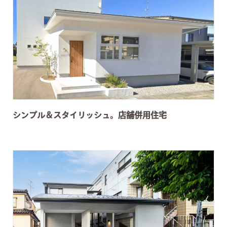
シンプル＆スタイリッシュ。店舗併用住宅