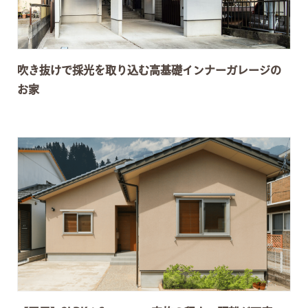
吹き抜けで採光を取り込む高基礎インナーガレージの
お家