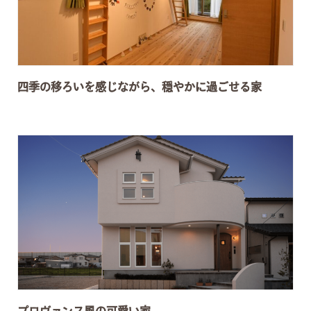
四季の移ろいを感じながら、穏やかに過ごせる家