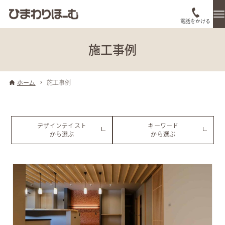
電話をかける
施工事例
ホーム
施工事例
デザインテイスト
キーワード
から選ぶ
から選ぶ