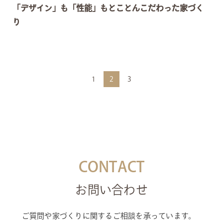
「デザイン」も「性能」もとことんこだわった家づく
り
1
2
3
CONTACT
お問い合わせ
ご質問や家づくりに関するご相談を承っています。