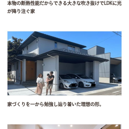
本物の断熱性能だからできる大きな吹き抜けでLDKに光
が降り注ぐ家
家づくりを一から勉強し辿り着いた理想の形。