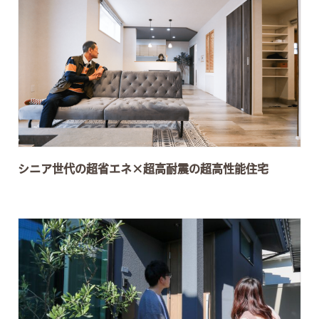
シニア世代の超省エネ×超高耐震の超高性能住宅