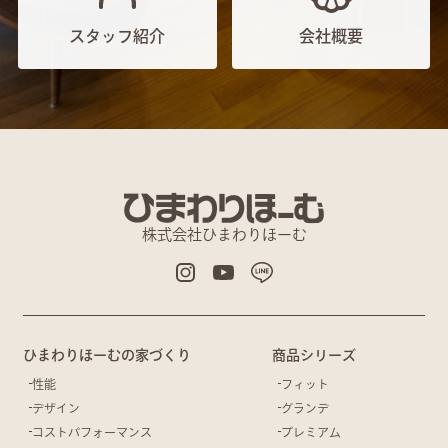
スタッフ紹介
会社概要
株式会社ひまわりほーむ
ひまわりほーむの家づくり
商品シリーズ
性能
フィット
デザイン
グランデ
コストパフォーマンス
プレミアム