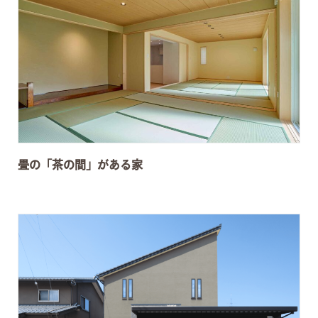
畳の「茶の間」がある家