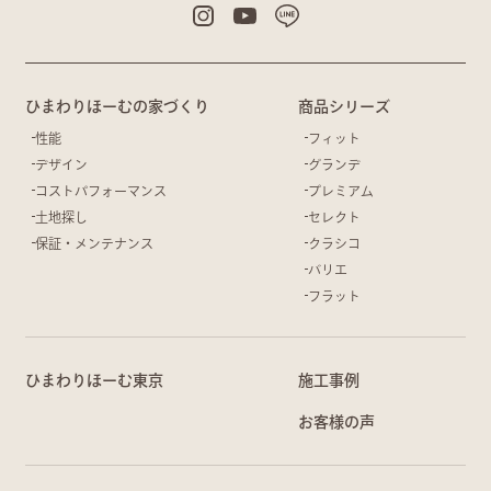
ひまわりほーむの家づくり
商品シリーズ
性能
フィット
デザイン
グランデ
コストパフォーマンス
プレミアム
土地探し
セレクト
保証・メンテナンス
クラシコ
バリエ
フラット
ひまわりほーむ東京
施工事例
お客様の声