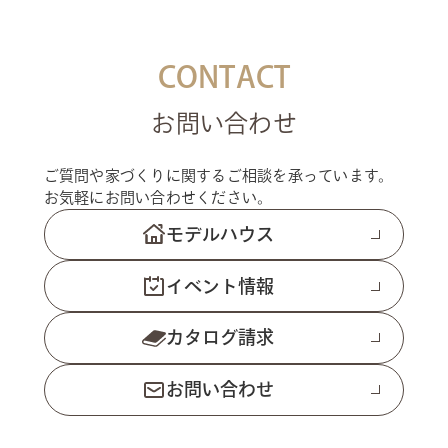
CONTACT
お問い合わせ
ご質問や家づくりに関するご相談を承っています。
お気軽にお問い合わせください。
モデルハウス
イベント情報
カタログ請求
お問い合わせ