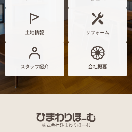
土地情報
リフォーム
スタッフ紹介
会社概要
株式会社ひまわりほーむ