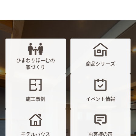
ひまわりほーむの
商品シリーズ
家づくり
施工事例
イベント情報
モデルハウス
お客様の声