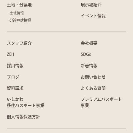
土地・分譲地
展示場紹介
土地情報
イベント情報
分譲戸建情報
スタッフ紹介
会社概要
ZEH
SDGs
採用情報
新着情報
ブログ
お問い合わせ
資料請求
よくある質問
いしかわ
プレミアムパスポート
移住パスポート事業
事業
個人情報保護方針