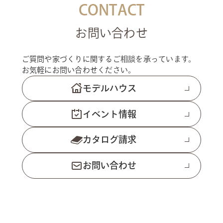
CONTACT
お問い合わせ
ご質問や家づくりに関するご相談を承っています。
お気軽にお問い合わせください。
モデルハウス
イベント情報
カタログ請求
お問い合わせ