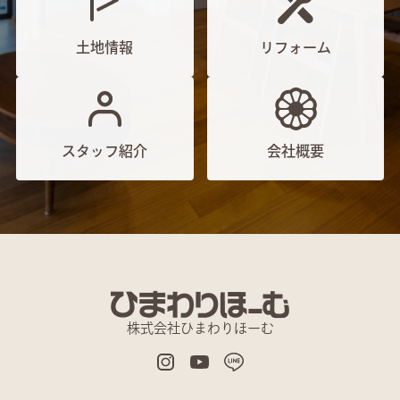
土地情報
リフォーム
スタッフ紹介
会社概要
株式会社ひまわりほーむ