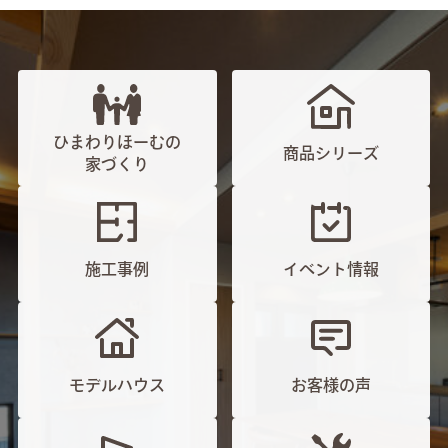
ひまわりほーむの
商品シリーズ
家づくり
施工事例
イベント情報
モデルハウス
お客様の声