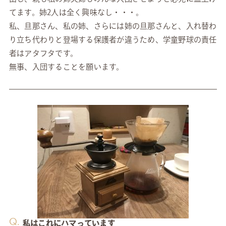
てます。姉2人は全く興味なし・・・。
私、旦那さん、私の姉、さらには姉の旦那さんと、入れ替わ
り立ち代わりと登場する保護者が違うため、学童野球の責任
者はアタフタです。
無事、入団することを願います。
Q.
私はこれにハマっています