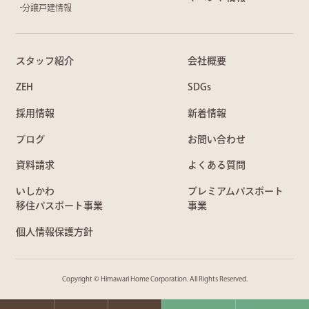
分譲戸建情報
スタッフ紹介
会社概要
ZEH
SDGs
採用情報
新着情報
ブログ
お問い合わせ
資料請求
よくある質問
いしかわ
プレミアムパスポート
移住パスポート事業
事業
個人情報保護方針
Copyright © Himawari Home Corporation. All Rights Reserved.