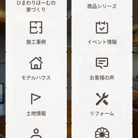
ひまわりほーむの
商品シリーズ
家づくり
施工事例
イベント情報
モデルハウス
お客様の声
土地情報
リフォーム