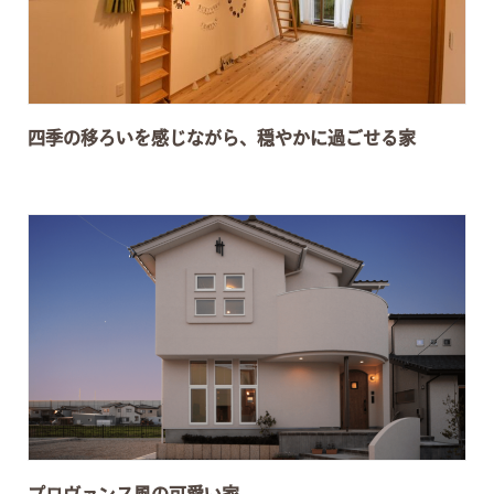
四季の移ろいを感じながら、穏やかに過ごせる家