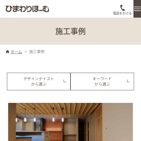
電話をかける
施工事例
ホーム
施工事例
デザインテイスト
キーワード
から選ぶ
から選ぶ