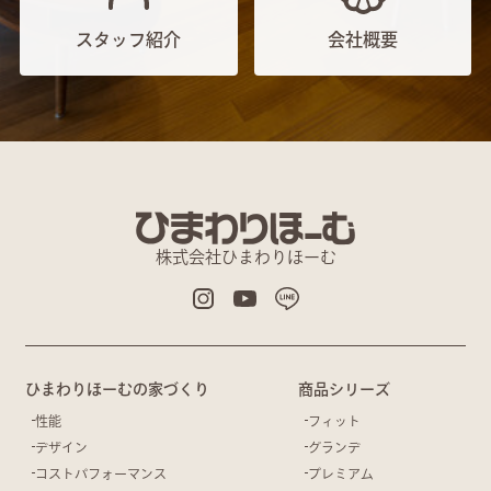
スタッフ紹介
会社概要
株式会社ひまわりほーむ
ひまわりほーむの家づくり
商品シリーズ
性能
フィット
デザイン
グランデ
コストパフォーマンス
プレミアム