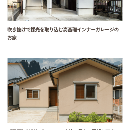
吹き抜けで採光を取り込む高基礎インナーガレージの
お家