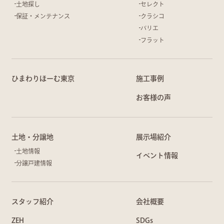
土地探し
セレクト
保証・メンテナンス
クラシコ
バリエ
フラット
ひまわりほーむ東京
施工事例
お客様の声
土地・分譲地
展示場紹介
土地情報
イベント情報
分譲戸建情報
スタッフ紹介
会社概要
ZEH
SDGs