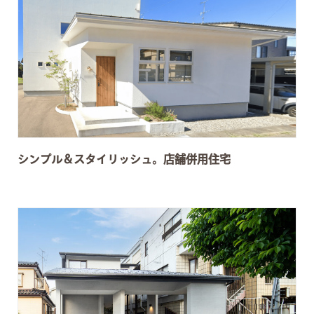
シンプル＆スタイリッシュ。店舗併用住宅