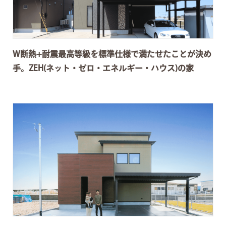
W断熱+耐震最高等級を標準仕様で満たせたことが決め
手。ZEH(ネット・ゼロ・エネルギー・ハウス)の家