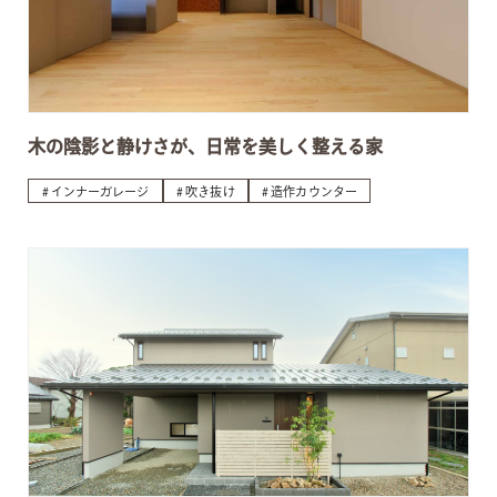
木の陰影と静けさが、日常を美しく整える家
インナーガレージ
吹き抜け
造作カウンター