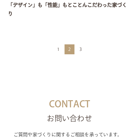
「デザイン」も「性能」もとことんこだわった家づく
り
1
2
3
CONTACT
お問い合わせ
ご質問や家づくりに関するご相談を承っています。