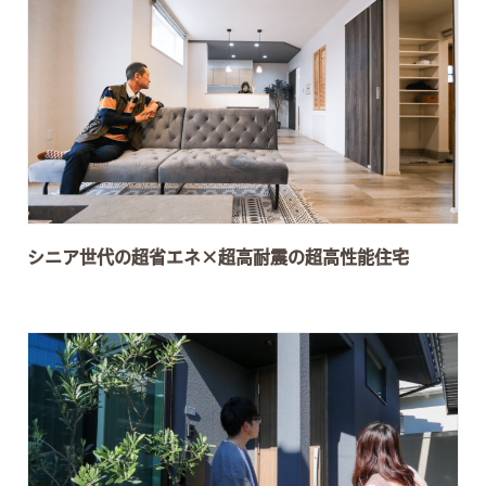
シニア世代の超省エネ×超高耐震の超高性能住宅