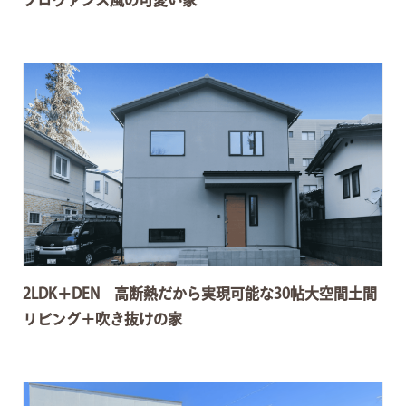
プロヴァンス風の可愛い家
2LDK＋DEN 高断熱だから実現可能な30帖大空間土間
リビング＋吹き抜けの家