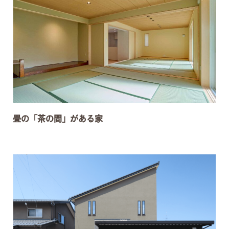
畳の「茶の間」がある家