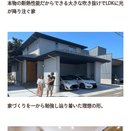
本物の断熱性能だからできる大きな吹き抜けでLDKに光
が降り注ぐ家
家づくりを一から勉強し辿り着いた理想の形。