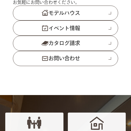
お気軽にお問い合わせください。
モデルハウス
イベント情報
カタログ請求
お問い合わせ