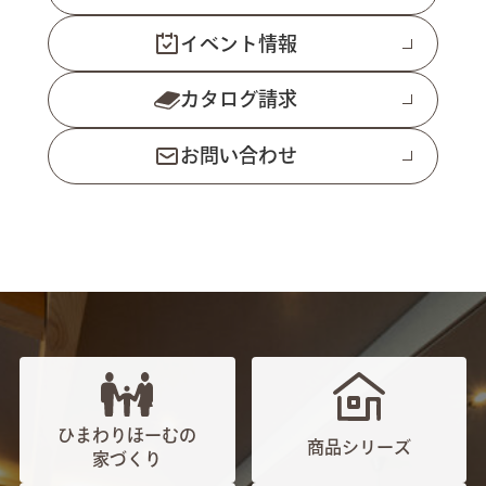
イベント情報
カタログ請求
お問い合わせ
ひまわりほーむの
商品シリーズ
家づくり