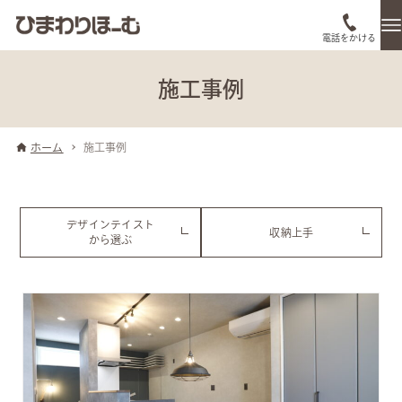
電話をかける
施工事例
ホーム
施工事例
デザインテイスト
収納上手
から選ぶ