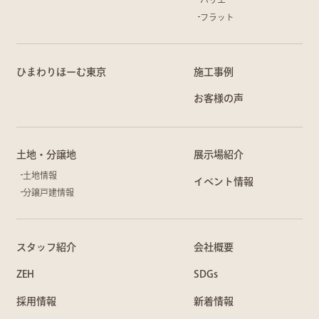
フラット
ひまわりほーむ東京
施工事例
お客様の声
土地・分譲地
展示場紹介
土地情報
イベント情報
分譲戸建情報
スタッフ紹介
会社概要
ZEH
SDGs
採用情報
新着情報