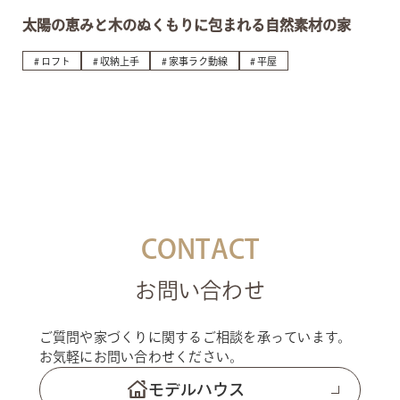
太陽の恵みと木のぬくもりに包まれる自然素材の家
ロフト
収納上手
家事ラク動線
平屋
CONTACT
お問い合わせ
ご質問や家づくりに関するご相談を承っています。
お気軽にお問い合わせください。
モデルハウス