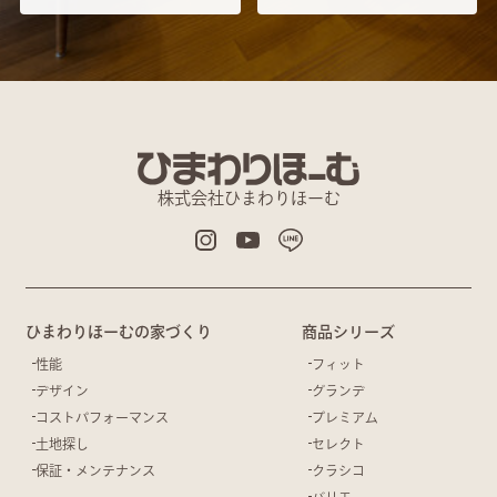
株式会社ひまわりほーむ
ひまわりほーむの家づくり
商品シリーズ
性能
フィット
デザイン
グランデ
コストパフォーマンス
プレミアム
土地探し
セレクト
保証・メンテナンス
クラシコ
バリエ