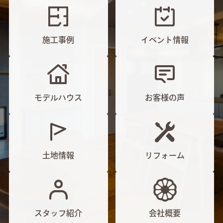
施工事例
イベント情報
モデルハウス
お客様の声
土地情報
リフォーム
スタッフ紹介
会社概要