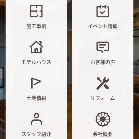
施工事例
イベント情報
モデルハウス
お客様の声
土地情報
リフォーム
スタッフ紹介
会社概要