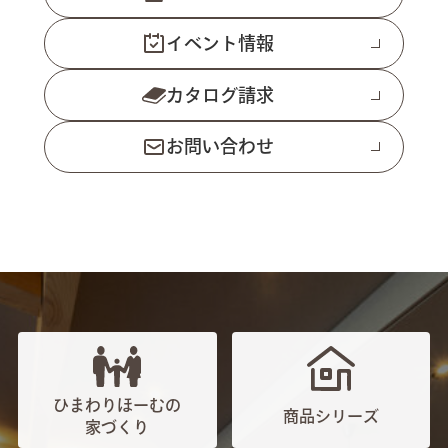
イベント情報
カタログ請求
お問い合わせ
ひまわりほーむの
商品シリーズ
家づくり