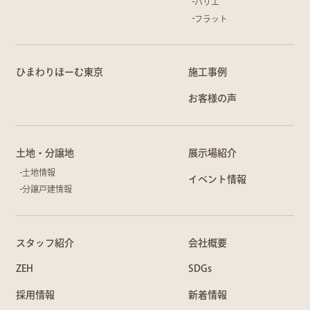
バリエ
フラット
ひまわりほーむ東京
施工事例
お客様の声
土地・分譲地
展示場紹介
土地情報
イベント情報
分譲戸建情報
スタッフ紹介
会社概要
ZEH
SDGs
採用情報
新着情報