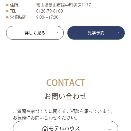
住所
富山県富山市婦中町塚原1177
TEL
0120-79-8100
営業時間
9:00～17:00
詳しく見る
見学予約
CONTACT
お問い合わせ
ご質問や家づくりに関するご相談を承っています。
お気軽にお問い合わせください。
モデルハウス