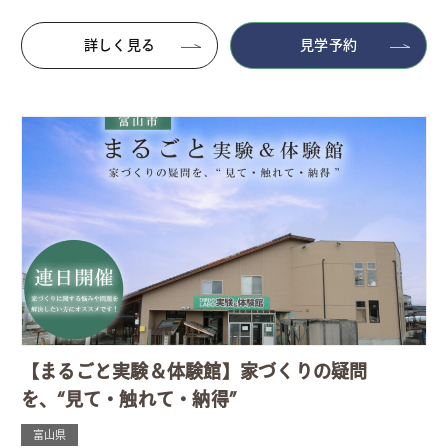
詳しく見る
見学予約
【まるごと実験＆体験館】家づくりの疑問
を、“見て・触れて・納得”
富山県