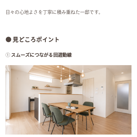
日々の心地よさを丁寧に積み重ねた一邸です。
● 見どころポイント
①
スムーズにつながる回遊動線