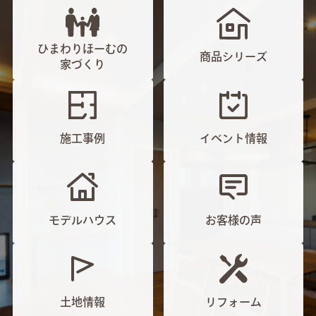
ひまわりほーむの
商品シリーズ
家づくり
施工事例
イベント情報
モデルハウス
お客様の声
土地情報
リフォーム