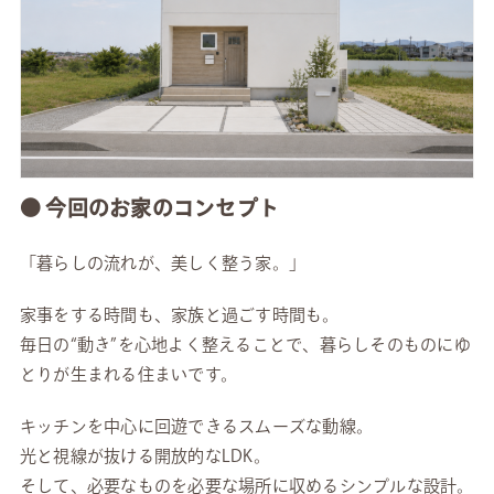
● 今回のお家のコンセプト
「暮らしの流れが、美しく整う家。」
家事をする時間も、家族と過ごす時間も。
毎日の“動き”を心地よく整えることで、暮らしそのものにゆ
とりが生まれる住まいです。
キッチンを中心に回遊できるスムーズな動線。
光と視線が抜ける開放的なLDK。
そして、必要なものを必要な場所に収めるシンプルな設計。