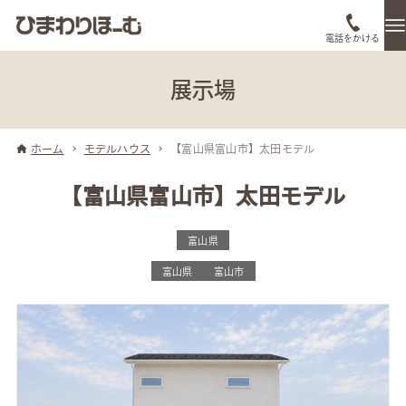
電話をかける
展示場
ホーム
モデルハウス
【富山県富山市】太田モデル
【富山県富山市】太田モデル
富山県
富山県
富山市