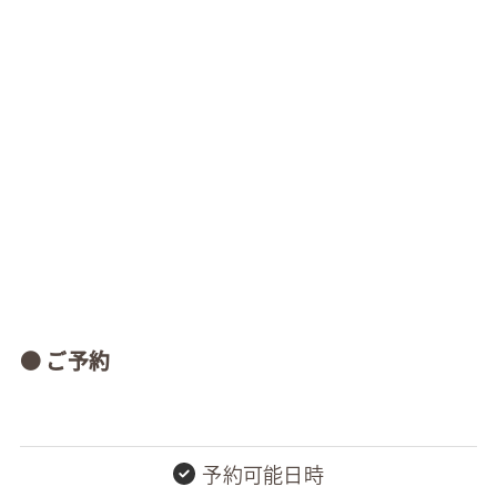
● ご予約
予約可能日時