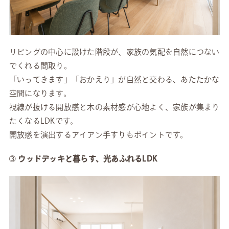
リビングの中心に設けた階段が、家族の気配を自然につない
でくれる間取り。
「いってきます」「おかえり」が自然と交わる、あたたかな
空間になります。
視線が抜ける開放感と木の素材感が心地よく、家族が集まり
たくなるLDKです。
開放感を演出するアイアン手すりもポイントです。
➂
ウッドデッキと暮らす、光あふれるLDK