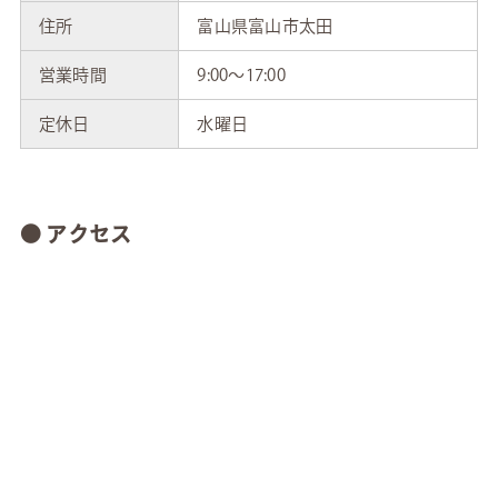
住所
富山県富山市太田
営業時間
9:00～17:00
定休日
水曜日
● アクセス