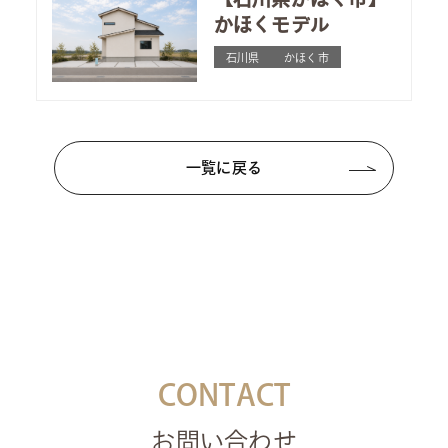
かほくモデル
石川県
かほく市
一覧に戻る
CONTACT
お問い合わせ