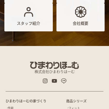
スタッフ紹介
会社概要
株式会社ひまわりほーむ
ひまわりほーむの家づくり
商品シリーズ
性能
フィット