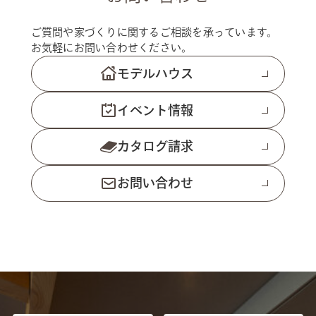
ご質問や家づくりに関するご相談を承っています。
お気軽にお問い合わせください。
モデルハウス
イベント情報
カタログ請求
お問い合わせ