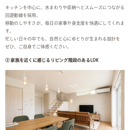
キッチンを中心に、水まわりや収納へとスムーズにつながる
回遊動線を採用。
移動のしやすさが、毎日の家事や身支度を快適にしてくれま
す。
忙しい日々の中でも、自然と心にゆとりが生まれる設計を
ぜひ、ご自身でご体感ください。
② 家族を近くに感じるリビング階段のあるLDK