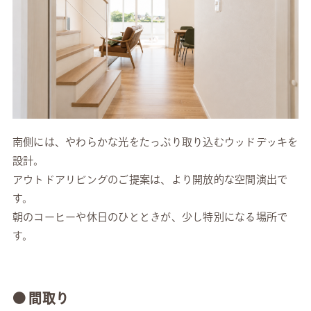
南側には、やわらかな光をたっぷり取り込むウッドデッキを
設計。
アウトドアリビングのご提案は、より開放的な空間演出で
す。
朝のコーヒーや休日のひとときが、少し特別になる場所で
す。
● 間取り