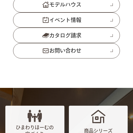
モデルハウス
イベント情報
カタログ請求
お問い合わせ
ひまわりほーむの
商品シリーズ