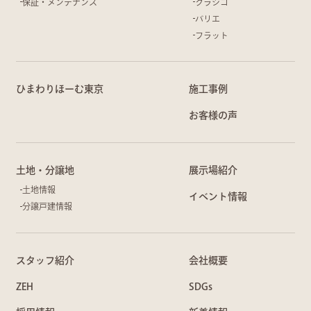
保証・メンテナンス
クラシコ
バリエ
フラット
ひまわりほーむ東京
施工事例
お客様の声
土地・分譲地
展示場紹介
土地情報
イベント情報
分譲戸建情報
スタッフ紹介
会社概要
ZEH
SDGs