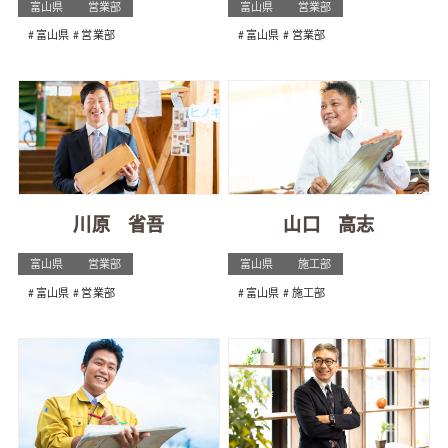
富山県
営業部
富山県
営業部
富山県
営業部
富山県
営業部
川原 省吾
山口 高志
富山県
営業部
富山県
施工部
富山県
営業部
富山県
施工部