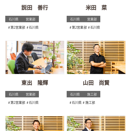
説田 善行
米田 菜
石川県
営業部
石川県
営業部
第2営業部
石川県
第2営業部
石川県
東出 隆輝
山田 尚賢
石川県
営業部
石川県
施工部
第2営業部
石川県
石川県
施工部