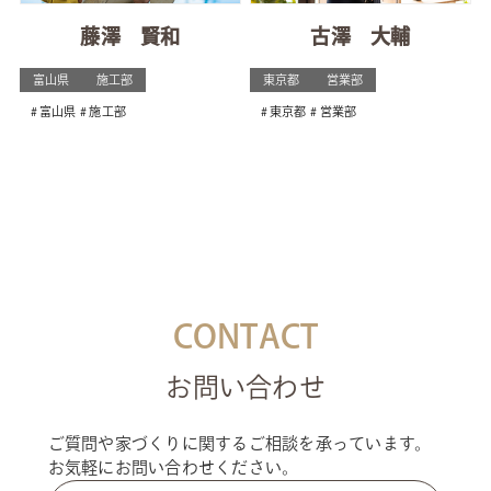
藤澤 賢和
古澤 大輔
富山県
施工部
東京都
営業部
富山県
施工部
東京都
営業部
CONTACT
お問い合わせ
ご質問や家づくりに関するご相談を承っています。
お気軽にお問い合わせください。