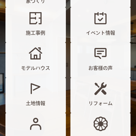
家づくり
施工事例
イベント情報
モデルハウス
お客様の声
土地情報
リフォーム