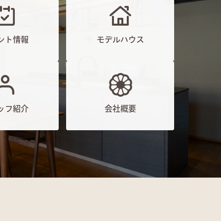
ント情報
モデルハウス
ッフ紹介
会社概要