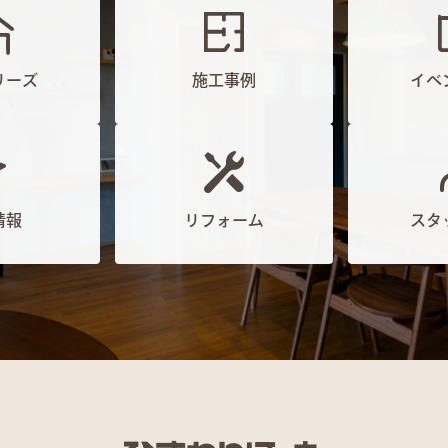
リーズ
施工事例
イベ
情報
リフォーム
スタ