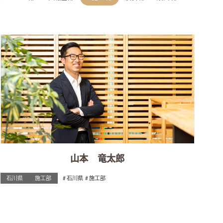
山本 竜太郎
石川県
施工部
石川県
施工部