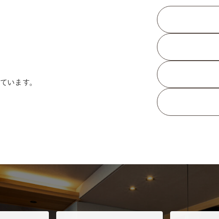
ています。