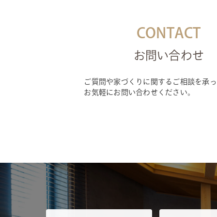
CONTACT
お問い合わせ
ご質問や家づくりに関するご相談を承っ
お気軽にお問い合わせください。