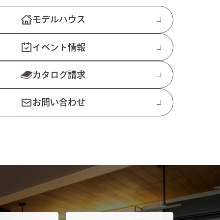
モデルハウス
イベント情報
カタログ請求
お問い合わせ