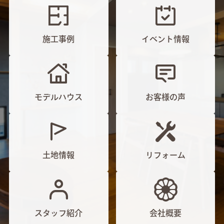
施工事例
イベント情報
モデルハウス
お客様の声
土地情報
リフォーム
スタッフ紹介
会社概要