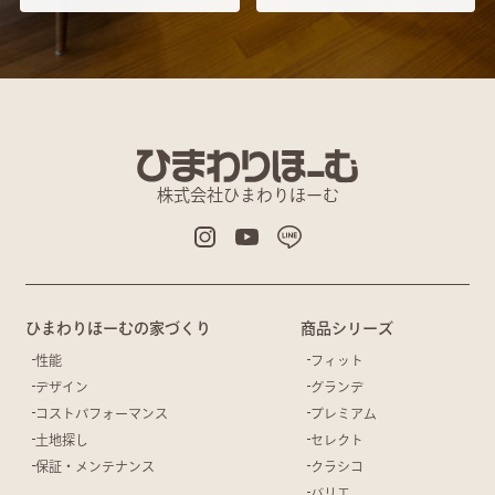
株式会社ひまわりほーむ
ひまわりほーむの家づくり
商品シリーズ
性能
フィット
デザイン
グランデ
コストパフォーマンス
プレミアム
土地探し
セレクト
保証・メンテナンス
クラシコ
バリエ