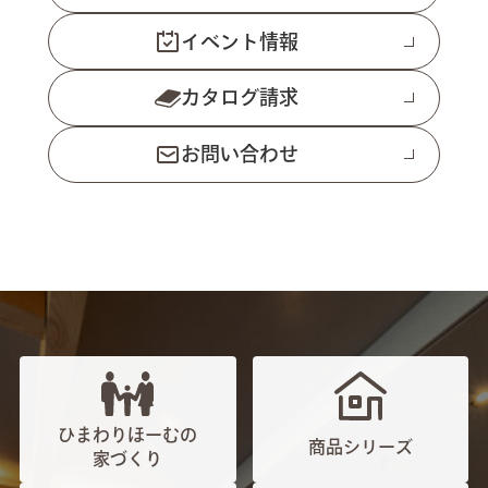
イベント情報
カタログ請求
お問い合わせ
ひまわりほーむの
商品シリーズ
家づくり