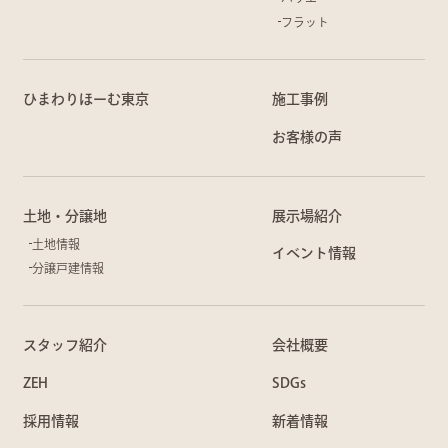
フラット
ひまわりほーむ東京
施工事例
お客様の声
土地・分譲地
展示場紹介
土地情報
イベント情報
分譲戸建情報
スタッフ紹介
会社概要
ZEH
SDGs
採用情報
新着情報