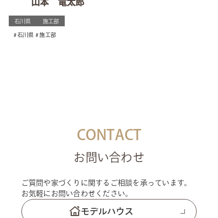
山本 竜太郎
石川県
施工部
石川県
施工部
CONTACT
お問い合わせ
ご質問や家づくりに関するご相談を承っています。
お気軽にお問い合わせください。
モデルハウス