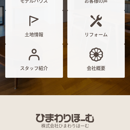
モデルハウス
お客様の声
土地情報
リフォーム
スタッフ紹介
会社概要
株式会社ひまわりほーむ