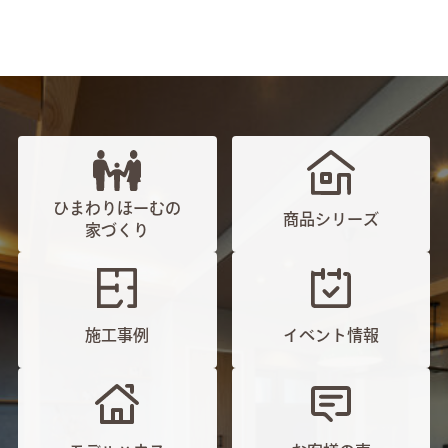
ひまわりほーむの
商品シリーズ
家づくり
施工事例
イベント情報