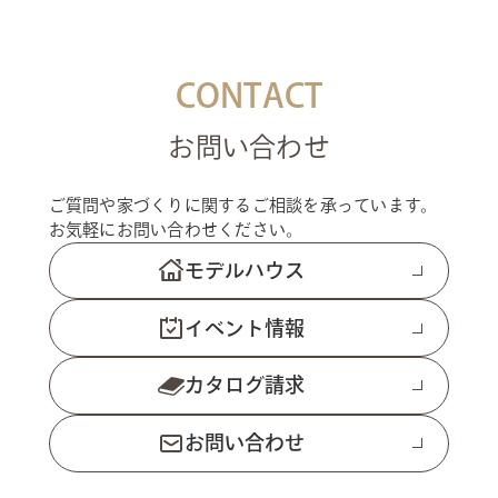
CONTACT
お問い合わせ
ご質問や家づくりに関するご相談を承っています。
お気軽にお問い合わせください。
モデルハウス
イベント情報
カタログ請求
お問い合わせ