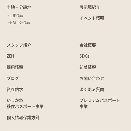
土地・分譲地
展示場紹介
土地情報
イベント情報
分譲戸建情報
スタッフ紹介
会社概要
ZEH
SDGs
採用情報
新着情報
ブログ
お問い合わせ
資料請求
よくある質問
いしかわ
プレミアムパスポート
移住パスポート事業
事業
個人情報保護方針