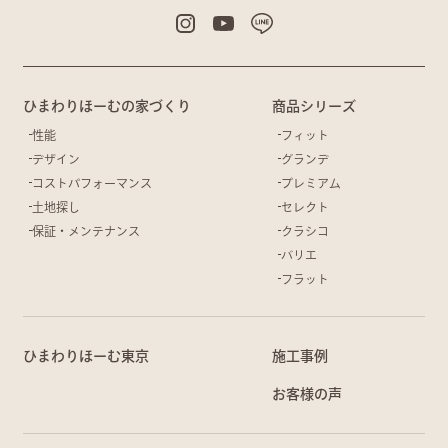
ひまわりほーむの家づくり
商品シリーズ
性能
フィット
デザイン
グランデ
コストパフォーマンス
プレミアム
土地探し
セレクト
保証・メンテナンス
クラシコ
バリエ
フラット
ひまわりほーむ東京
施工事例
お客様の声