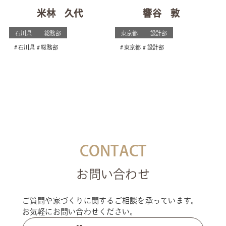
米林 久代
響谷 敦
石川県
総務部
東京都
設計部
石川県
総務部
東京都
設計部
CONTACT
お問い合わせ
ご質問や家づくりに関するご相談を承っています。
お気軽にお問い合わせください。