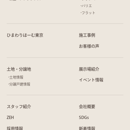
バリエ
フラット
ひまわりほーむ東京
施工事例
お客様の声
土地・分譲地
展示場紹介
土地情報
イベント情報
分譲戸建情報
スタッフ紹介
会社概要
ZEH
SDGs
採用情報
新着情報