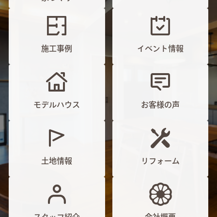
施工事例
イベント情報
モデルハウス
お客様の声
土地情報
リフォーム