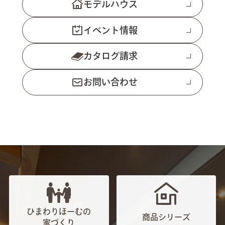
モデルハウス
イベント情報
カタログ請求
お問い合わせ
ひまわりほーむの
商品シリーズ
家づくり