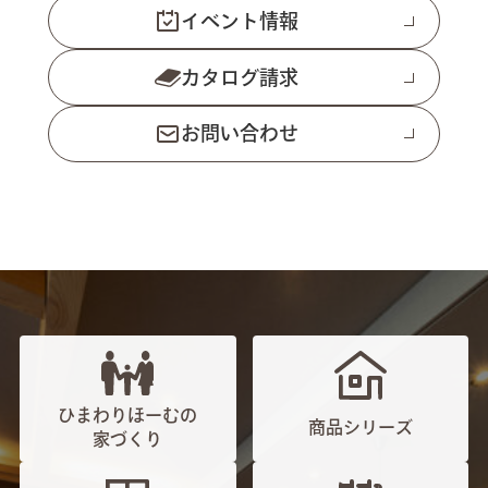
イベント情報
カタログ請求
お問い合わせ
ひまわりほーむの
商品シリーズ
家づくり