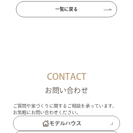
一覧に戻る
CONTACT
お問い合わせ
ご質問や家づくりに関するご相談を承っています。
お気軽にお問い合わせください。
モデルハウス