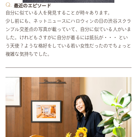
Q.
最近のエピソード
自分に似ている人を発見することが時々あります。
少し前にも、ネットニュースにハロウィンの日の渋谷スクラ
ンブル交差点の写真が載っていて、自分に似ている人がいま
した。けれどもさすがに自分が着るには抵抗が・・・ とい
う天使？ような格好をしている若い女性だったのでちょっと
複雑な気持ちでした。