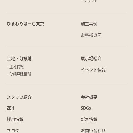
フラット
ひまわりほーむ東京
施工事例
お客様の声
土地・分譲地
展示場紹介
土地情報
イベント情報
分譲戸建情報
スタッフ紹介
会社概要
ZEH
SDGs
採用情報
新着情報
ブログ
お問い合わせ