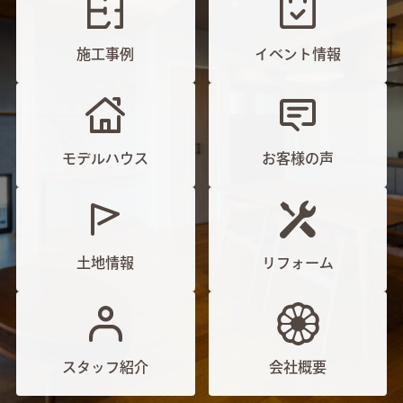
施工事例
イベント情報
モデルハウス
お客様の声
土地情報
リフォーム
スタッフ紹介
会社概要