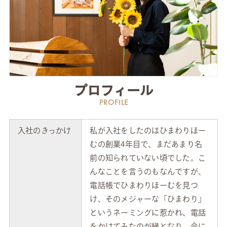
プロフィール
PROFILE
入社のきっかけ
私が入社をしたのはひまわりほー
むの創業4年目で、まだあまり名
前の知られていない頃でした。こ
んなことを言うのもなんですが、
電話帳でひまわりほーむを見つ
け、そのメジャーな「ひまわり」
というネーミングに惹かれ、電話
をかけてみたのが縁となり、今に