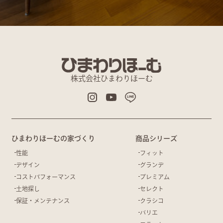
株式会社ひまわりほーむ
ひまわりほーむの家づくり
商品シリーズ
性能
フィット
デザイン
グランデ
コストパフォーマンス
プレミアム
土地探し
セレクト
保証・メンテナンス
クラシコ
バリエ