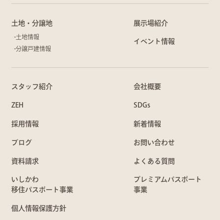
土地・分譲地
展示場紹介
土地情報
イベント情報
分譲戸建情報
スタッフ紹介
会社概要
ZEH
SDGs
採用情報
新着情報
ブログ
お問い合わせ
資料請求
よくある質問
いしかわ
プレミアムパスポート
移住パスポート事業
事業
個人情報保護方針