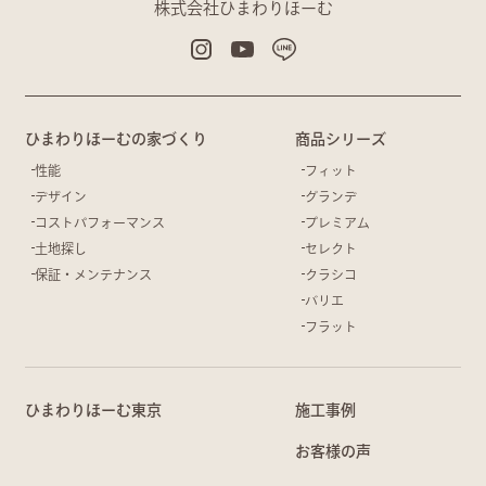
株式会社ひまわりほーむ
ひまわりほーむの家づくり
商品シリーズ
性能
フィット
デザイン
グランデ
コストパフォーマンス
プレミアム
土地探し
セレクト
保証・メンテナンス
クラシコ
バリエ
フラット
ひまわりほーむ東京
施工事例
お客様の声