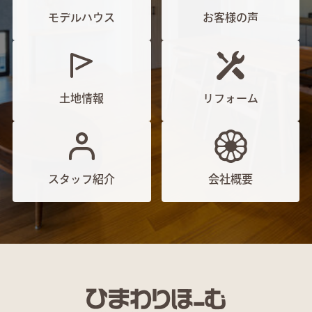
モデルハウス
お客様の声
土地情報
リフォーム
スタッフ紹介
会社概要