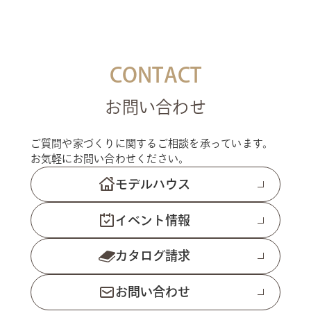
CONTACT
お問い合わせ
ご質問や家づくりに関するご相談を承っています。
お気軽にお問い合わせください。
モデルハウス
イベント情報
カタログ請求
お問い合わせ