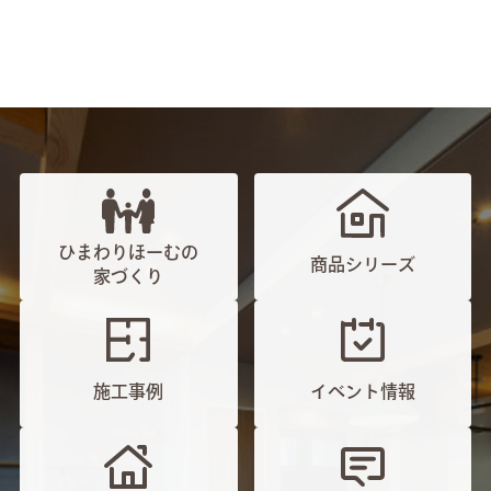
ひまわりほーむの
商品シリーズ
家づくり
施工事例
イベント情報