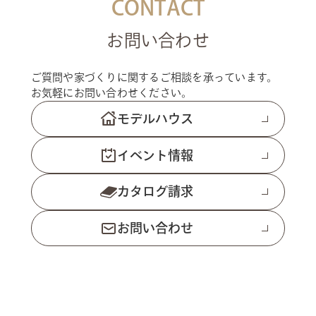
CONTACT
お問い合わせ
ご質問や家づくりに関するご相談を承っています。
お気軽にお問い合わせください。
モデルハウス
イベント情報
カタログ請求
お問い合わせ