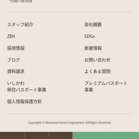
分譲戸建情報
スタッフ紹介
会社概要
ZEH
SDGs
採用情報
新着情報
ブログ
お問い合わせ
資料請求
よくある質問
いしかわ
プレミアムパスポート
移住パスポート事業
事業
個人情報保護方針
Copyright © Himawari Home Corporation. All Rights Reserved.