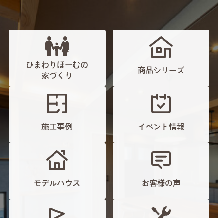
ひまわりほーむの
商品シリーズ
家づくり
施工事例
イベント情報
モデルハウス
お客様の声