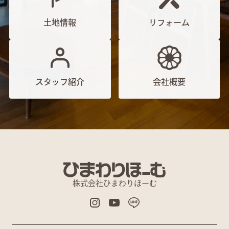
土地情報
リフォーム
スタッフ紹介
会社概要
株式会社ひまわりほーむ