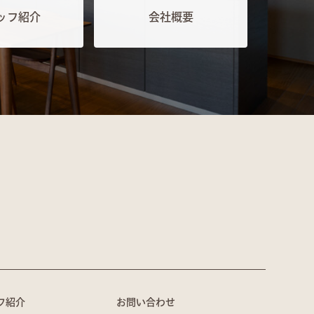
ッフ紹介
会社概要
フ紹介
お問い合わせ