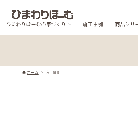
ひまわりほーむの家づくり
施工事例
商品シリ
ホーム
施工事例