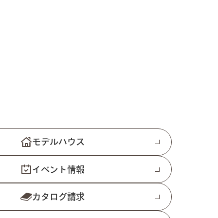
モデルハウス
イベント情報
カタログ請求