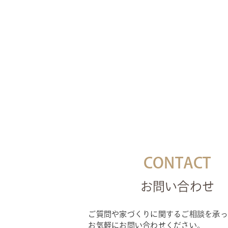
CONTACT
お問い合わせ
ご質問や家づくりに関するご相談を承っ
お気軽にお問い合わせください。