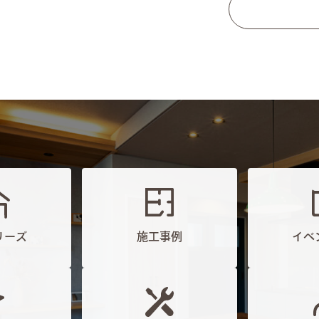
リーズ
施工事例
イベ