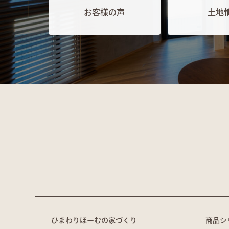
お客様の声
土地
ひまわりほーむの家づくり
商品シ