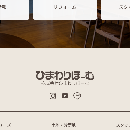
情報
リフォーム
スタ
株式会社ひまわりほーむ
リーズ
土地・分譲地
スタッ