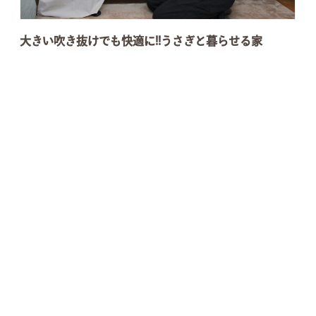
大きい吹き抜けでも快適に!!うさぎと暮らせる家