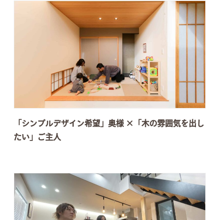
「シンプルデザイン希望」奥様 ×「木の雰囲気を出し
たい」ご主人