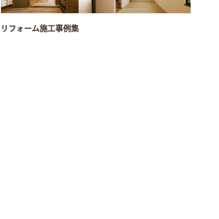
リフォーム施工事例集