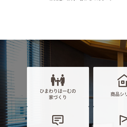
ひまわりほーむの
商品シ
家づくり