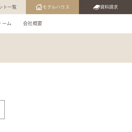
ント一覧
モデルハウス
資料請求
ォーム
会社概要