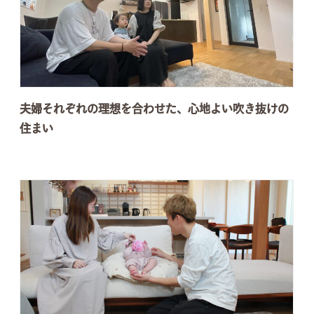
夫婦それぞれの理想を合わせた、心地よい吹き抜けの
住まい