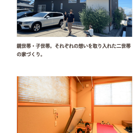
親世帯・子世帯。それぞれの想いを取り入れた二世帯
の家づくり。