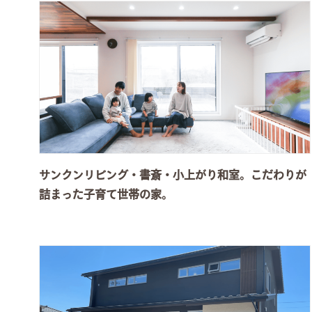
サンクンリビング・書斎・小上がり和室。こだわりが
詰まった子育て世帯の家。