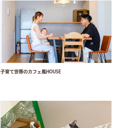
子育て世帯のカフェ風HOUSE