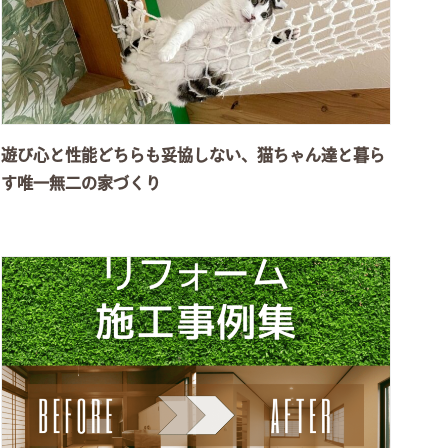
遊び心と性能どちらも妥協しない、猫ちゃん達と暮ら
す唯一無二の家づくり