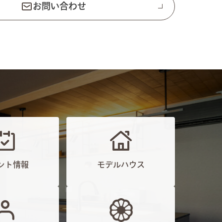
お問い合わせ
ント情報
モデルハウス