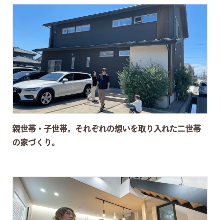
親世帯・子世帯。それぞれの想いを取り入れた二世帯
の家づくり。