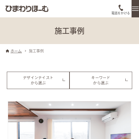
電話をかける
施工事例
ホーム
施工事例
デザインテイスト
キーワード
から選ぶ
から選ぶ