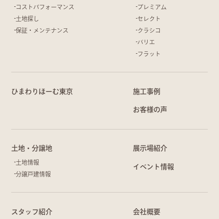
コストパフォーマンス
プレミアム
土地探し
セレクト
保証・メンテナンス
クラシコ
バリエ
フラット
ひまわりほーむ東京
施工事例
お客様の声
土地・分譲地
展示場紹介
土地情報
イベント情報
分譲戸建情報
スタッフ紹介
会社概要