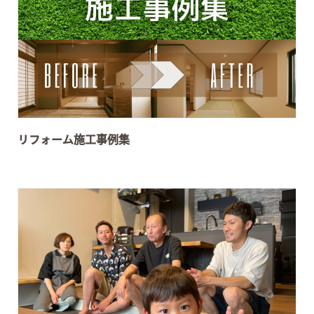
リフォーム施工事例集