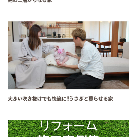
納の三層からなる家
大きい吹き抜けでも快適に!!うさぎと暮らせる家