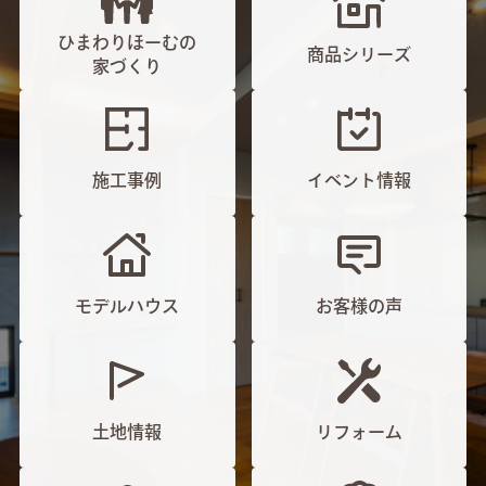
ひまわりほーむの
商品シリーズ
家づくり
施工事例
イベント情報
モデルハウス
お客様の声
土地情報
リフォーム