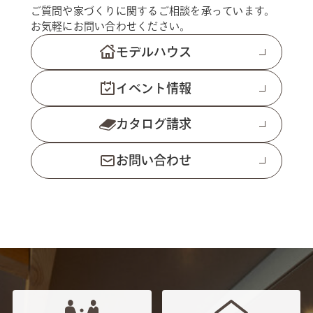
ご質問や家づくりに関するご相談を承っています。
お気軽にお問い合わせください。
モデルハウス
イベント情報
カタログ請求
お問い合わせ