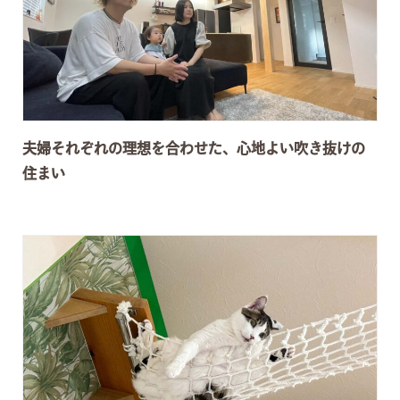
夫婦それぞれの理想を合わせた、心地よい吹き抜けの
住まい