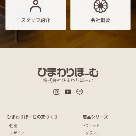
スタッフ紹介
会社概要
株式会社ひまわりほーむ
ひまわりほーむの家づくり
商品シリーズ
性能
フィット
デザイン
グランデ