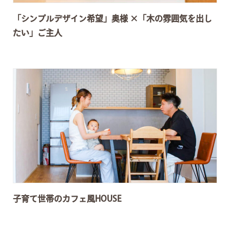
「シンプルデザイン希望」奥様 ×「木の雰囲気を出し
たい」ご主人
子育て世帯のカフェ風HOUSE