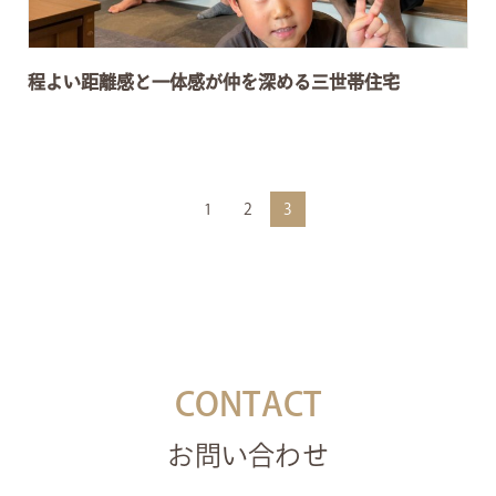
程よい距離感と一体感が仲を深める三世帯住宅
1
2
3
CONTACT
お問い合わせ