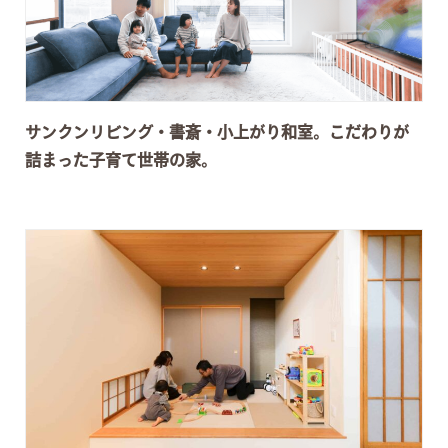
サンクンリビング・書斎・小上がり和室。こだわりが
詰まった子育て世帯の家。