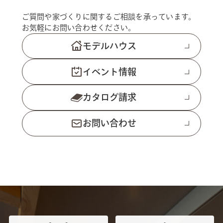
ご質問や家づくりに関するご相談を承っています。
お気軽にお問い合わせください。
モデルハウス
イベント情報
カタログ請求
お問い合わせ