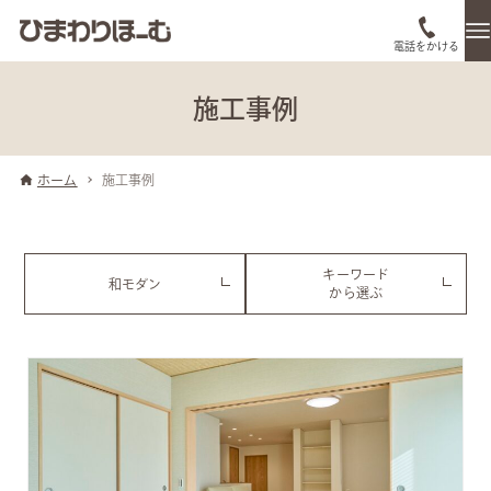
電話をかける
施工事例
ホーム
施工事例
キーワード
和モダン
から選ぶ