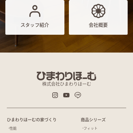
スタッフ紹介
会社概要
株式会社ひまわりほーむ
ひまわりほーむの家づくり
商品シリーズ
性能
フィット