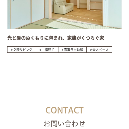
光と畳のぬくもりに包まれ、家族がくつろぐ家
２階リビング
二階建て
家事ラク動線
畳スペース
CONTACT
お問い合わせ