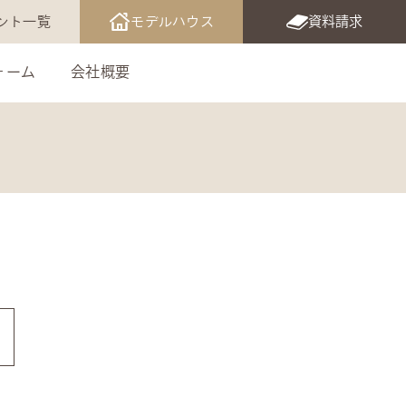
ント一覧
モデルハウス
資料請求
ォーム
会社概要