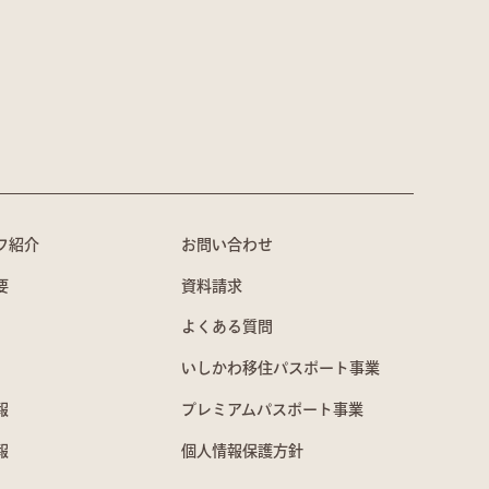
フ紹介
お問い合わせ
要
資料請求
よくある質問
いしかわ移住パスポート事業
報
プレミアムパスポート事業
報
個人情報保護方針