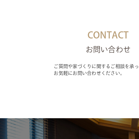
CONTACT
お問い合わせ
ご質問や家づくりに関するご相談を承っ
お気軽にお問い合わせください。