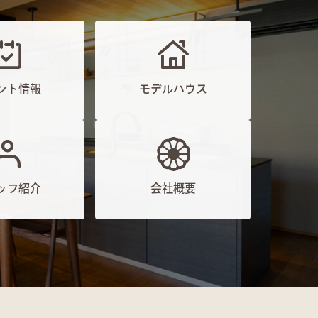
ント情報
モデルハウス
ッフ紹介
会社概要