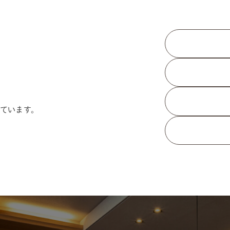
ています。