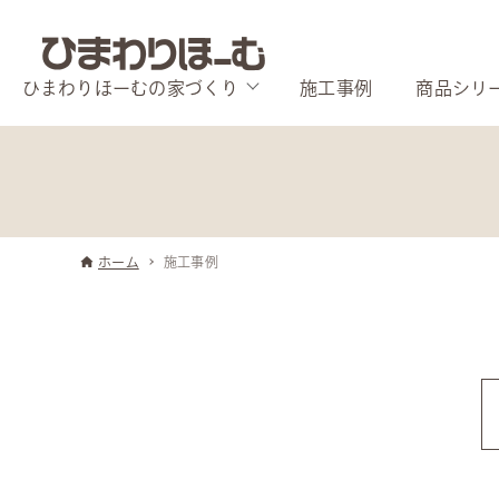
ひまわりほーむの家づくり
施工事例
商品シリ
ホーム
施工事例