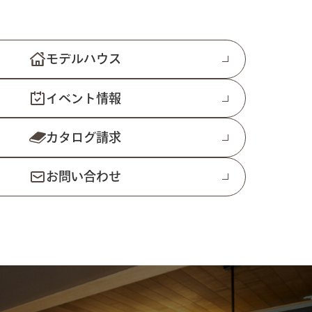
モデルハウス
イベント情報
カタログ請求
お問い合わせ