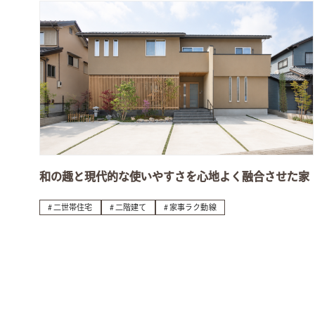
和の趣と現代的な使いやすさを心地よく融合させた家
二世帯住宅
二階建て
家事ラク動線