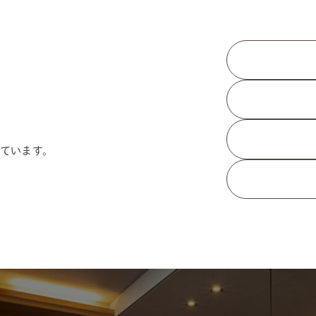
ています。