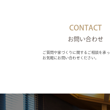
CONTACT
お問い合わせ
ご質問や家づくりに関するご相談を承っ
お気軽にお問い合わせください。