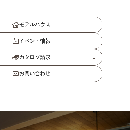
モデルハウス
イベント情報
カタログ請求
お問い合わせ