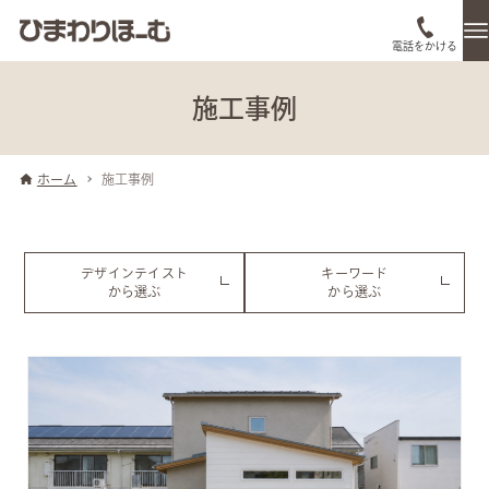
電話をかける
施工事例
ホーム
施工事例
デザインテイスト
キーワード
から選ぶ
から選ぶ