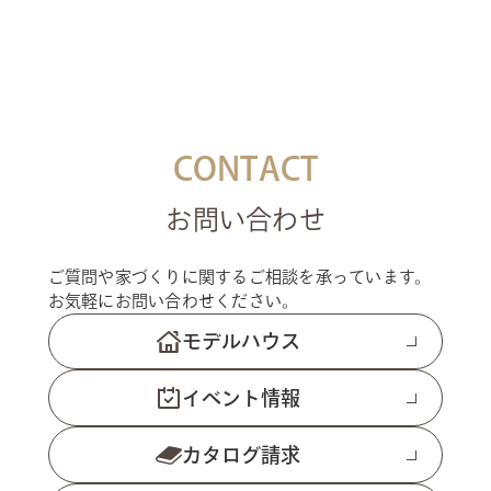
CONTACT
お問い合わせ
ご質問や家づくりに関するご相談を承っています。
お気軽にお問い合わせください。
モデルハウス
イベント情報
カタログ請求