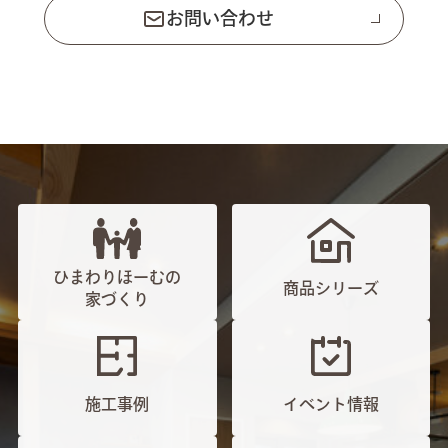
お問い合わせ
ひまわりほーむの
商品シリーズ
家づくり
施工事例
イベント情報