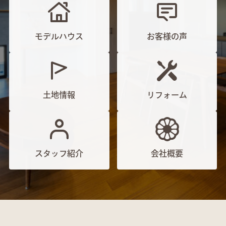
モデルハウス
お客様の声
土地情報
リフォーム
スタッフ紹介
会社概要