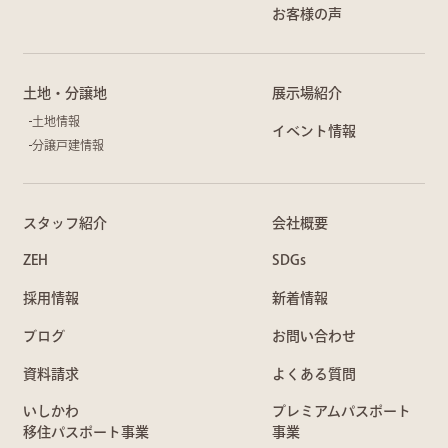
お客様の声
土地・分譲地
展示場紹介
土地情報
イベント情報
分譲戸建情報
スタッフ紹介
会社概要
ZEH
SDGs
採用情報
新着情報
ブログ
お問い合わせ
資料請求
よくある質問
いしかわ
プレミアムパスポート
移住パスポート事業
事業