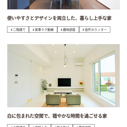
使いやすさとデザインを両立した、暮らし上手な家
二階建て
家事ラク動線
趣味部屋
造作カウンター
白に包まれた空間で、穏やかな時間を過ごせる家