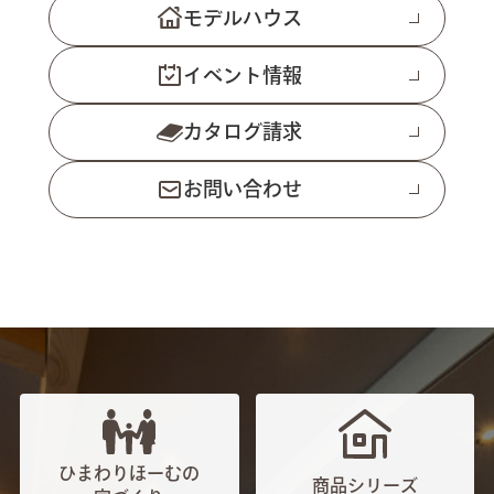
モデルハウス
イベント情報
カタログ請求
お問い合わせ
ひまわりほーむの
商品シリーズ