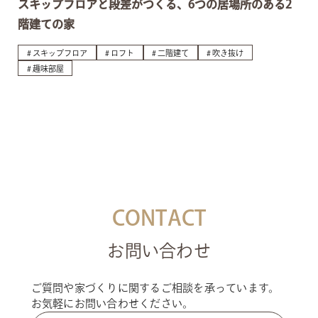
スキップフロアと段差がつくる、6つの居場所のある2
階建ての家
スキップフロア
ロフト
二階建て
吹き抜け
趣味部屋
CONTACT
お問い合わせ
ご質問や家づくりに関するご相談を承っています。
お気軽にお問い合わせください。