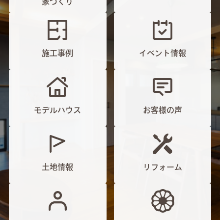
家づくり
施工事例
イベント情報
モデルハウス
お客様の声
土地情報
リフォーム