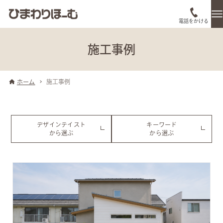
電話をかける
施工事例
ホーム
施工事例
デザインテイスト
キーワード
から選ぶ
から選ぶ