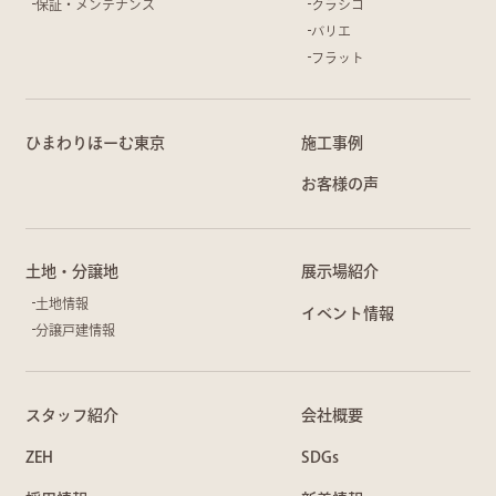
保証・メンテナンス
クラシコ
バリエ
フラット
ひまわりほーむ東京
施工事例
お客様の声
土地・分譲地
展示場紹介
土地情報
イベント情報
分譲戸建情報
スタッフ紹介
会社概要
ZEH
SDGs