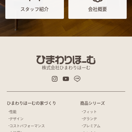
スタッフ紹介
会社概要
株式会社ひまわりほーむ
ひまわりほーむの家づくり
商品シリーズ
性能
フィット
デザイン
グランデ
コストパフォーマンス
プレミアム