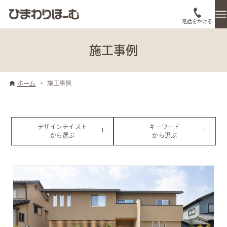
電話をかける
施工事例
ホーム
施工事例
デザインテイスト
キーワード
から選ぶ
から選ぶ