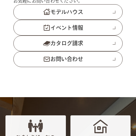
お気軽にお問い合わせください。
モデルハウス
イベント情報
カタログ請求
お問い合わせ