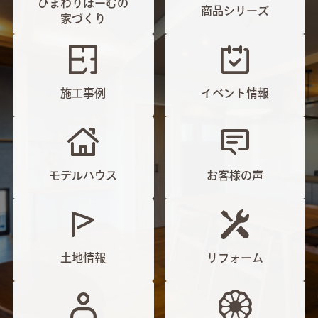
ひまわりほーむの
商品シリーズ
家づくり
施工事例
イベント情報
モデルハウス
お客様の声
土地情報
リフォーム