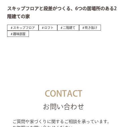
スキップフロアと段差がつくる、6つの居場所のある2
階建ての家
スキップフロア
ロフト
二階建て
吹き抜け
趣味部屋
CONTACT
お問い合わせ
ご質問や家づくりに関するご相談を承っています。