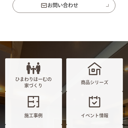
お問い合わせ
ひまわりほーむの
商品シリーズ
家づくり
施工事例
イベント情報