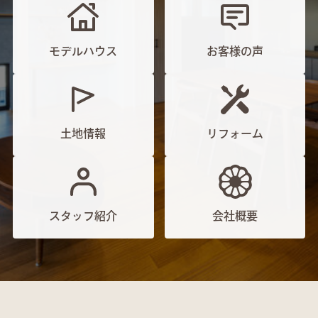
モデルハウス
お客様の声
土地情報
リフォーム
スタッフ紹介
会社概要