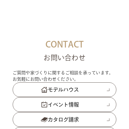
CONTACT
お問い合わせ
ご質問や家づくりに関するご相談を承っています。
お気軽にお問い合わせください。
モデルハウス
イベント情報
カタログ請求