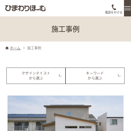
電話をかける
施工事例
ホーム
施工事例
デザインテイスト
キーワード
から選ぶ
から選ぶ