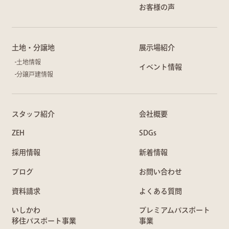
お客様の声
土地・分譲地
展示場紹介
土地情報
イベント情報
分譲戸建情報
スタッフ紹介
会社概要
ZEH
SDGs
採用情報
新着情報
ブログ
お問い合わせ
資料請求
よくある質問
いしかわ
プレミアムパスポート
移住パスポート事業
事業