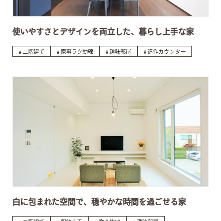
使いやすさとデザインを両立した、暮らし上手な家
二階建て
家事ラク動線
趣味部屋
造作カウンター
白に包まれた空間で、穏やかな時間を過ごせる家