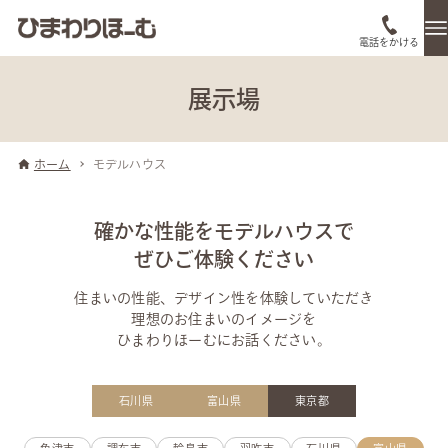
電話をかける
展示場
ホーム
モデルハウス
確かな性能をモデルハウスで
ぜひご体験ください
住まいの性能、デザイン性を体験していただき
理想のお住まいのイメージを
ひまわりほーむにお話ください。
石川県
富山県
東京都