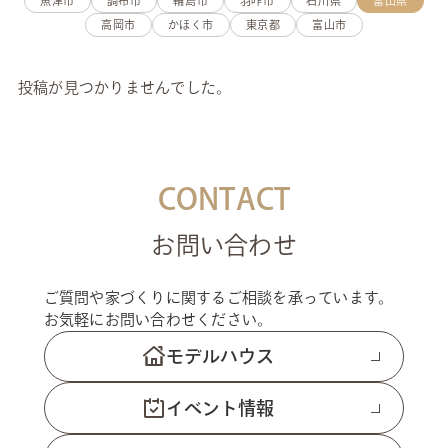
魚津市
調布市
輪島市
羽咋市
石川県
富山県
高岡市
かほく市
東京都
富山市
投稿が見つかりませんでした。
CONTACT
お問い合わせ
ご質問や家づくりに関するご相談を承っています。
お気軽にお問い合わせください。
モデルハウス
イベント情報