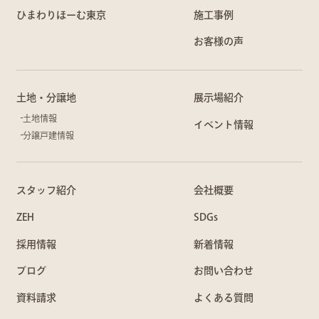
ひまわりほーむ東京
施工事例
お客様の声
土地・分譲地
展示場紹介
土地情報
イベント情報
分譲戸建情報
スタッフ紹介
会社概要
ZEH
SDGs
採用情報
新着情報
ブログ
お問い合わせ
資料請求
よくある質問