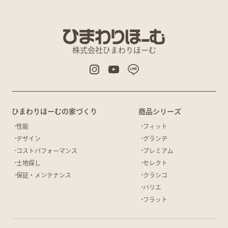
株式会社ひまわりほーむ
ひまわりほーむの家づくり
商品シリーズ
性能
フィット
デザイン
グランデ
コストパフォーマンス
プレミアム
土地探し
セレクト
保証・メンテナンス
クラシコ
バリエ
フラット