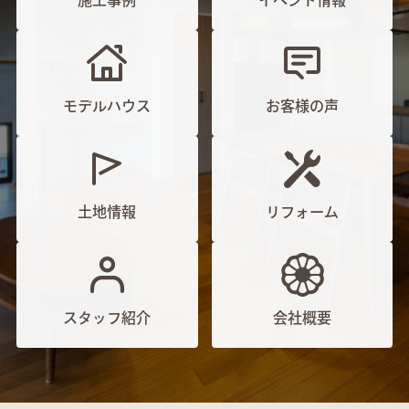
施工事例
イベント情報
モデルハウス
お客様の声
土地情報
リフォーム
スタッフ紹介
会社概要