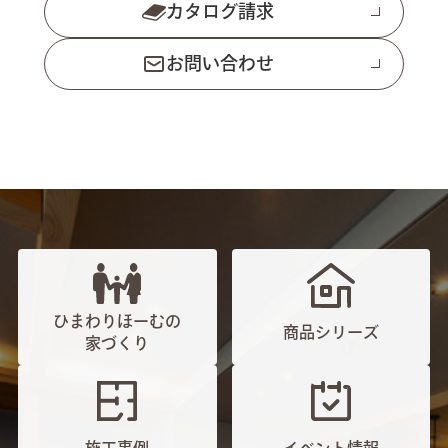
カタログ請求
お問い合わせ
ひまわりほーむの
商品シリーズ
家づくり