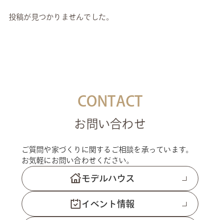
投稿が見つかりませんでした。
CONTACT
お問い合わせ
ご質問や家づくりに関するご相談を承っています。
お気軽にお問い合わせください。
モデルハウス
イベント情報