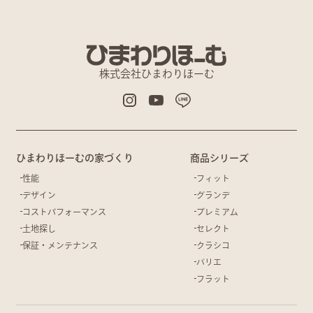
株式会社ひまわりほーむ
ひまわりほーむの家づくり
商品シリーズ
性能
フィット
デザイン
グランデ
コストパフォーマンス
プレミアム
土地探し
セレクト
保証・メンテナンス
クラシコ
バリエ
フラット