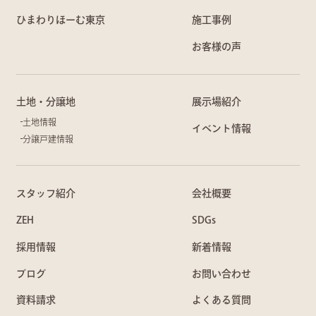
ひまわりほーむ東京
施工事例
お客様の声
土地・分譲地
展示場紹介
土地情報
イベント情報
分譲戸建情報
スタッフ紹介
会社概要
ZEH
SDGs
採用情報
新着情報
ブログ
お問い合わせ
資料請求
よくある質問