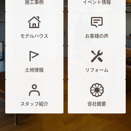
施工事例
イベント情報
モデルハウス
お客様の声
土地情報
リフォーム
スタッフ紹介
会社概要