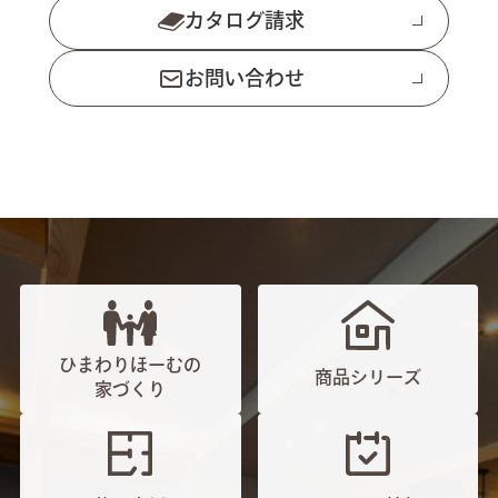
カタログ請求
お問い合わせ
ひまわりほーむの
商品シリーズ
家づくり