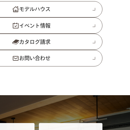
モデルハウス
イベント情報
カタログ請求
お問い合わせ