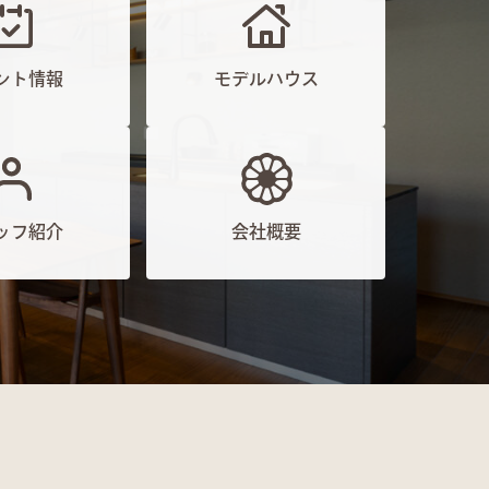
ント情報
モデルハウス
ッフ紹介
会社概要