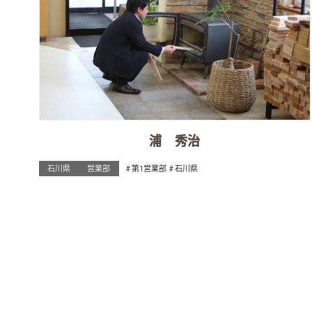
浦 秀治
石川県
営業部
第1営業部
石川県