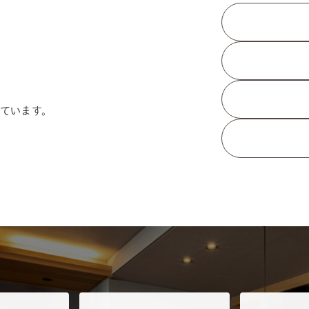
ています。