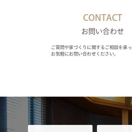
CONTACT
お問い合わせ
ご質問や家づくりに関するご相談を承っ
お気軽にお問い合わせください。