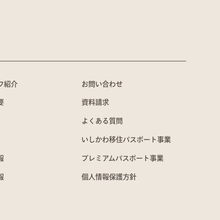
フ紹介
お問い合わせ
要
資料請求
よくある質問
いしかわ移住パスポート事業
報
プレミアムパスポート事業
報
個人情報保護方針