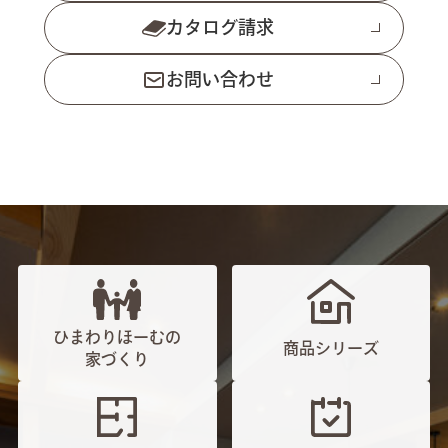
カタログ請求
お問い合わせ
ひまわりほーむの
商品シリーズ
家づくり