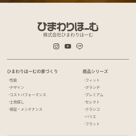
株式会社ひまわりほーむ
ひまわりほーむの家づくり
商品シリーズ
性能
フィット
デザイン
グランデ
コストパフォーマンス
プレミアム
土地探し
セレクト
保証・メンテナンス
クラシコ
バリエ
フラット