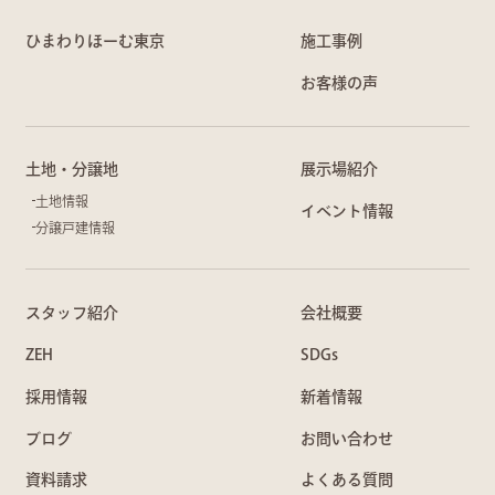
ひまわりほーむ東京
施工事例
お客様の声
土地・分譲地
展示場紹介
土地情報
イベント情報
分譲戸建情報
スタッフ紹介
会社概要
ZEH
SDGs
採用情報
新着情報
ブログ
お問い合わせ
資料請求
よくある質問