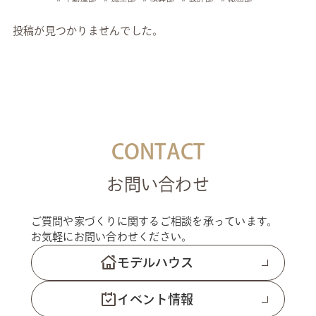
投稿が見つかりませんでした。
CONTACT
お問い合わせ
ご質問や家づくりに関するご相談を承っています。
お気軽にお問い合わせください。
モデルハウス
イベント情報