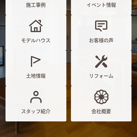
施工事例
イベント情報
モデルハウス
お客様の声
土地情報
リフォーム
スタッフ紹介
会社概要