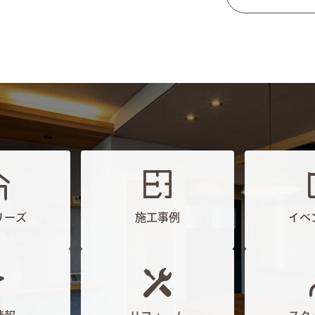
リーズ
施工事例
イベ