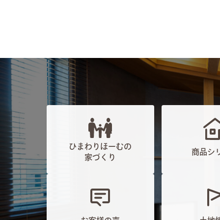
ひまわりほーむの
商品シ
家づくり