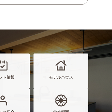
ント情報
モデルハウス