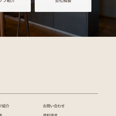
ッフ紹介
会社概要
フ紹介
お問い合わせ
要
資料請求