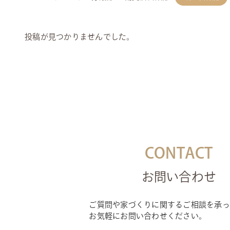
投稿が見つかりませんでした。
CONTACT
お問い合わせ
ご質問や家づくりに関するご相談を承っ
お気軽にお問い合わせください。