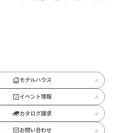
モデルハウス
イベント情報
カタログ請求
お問い合わせ