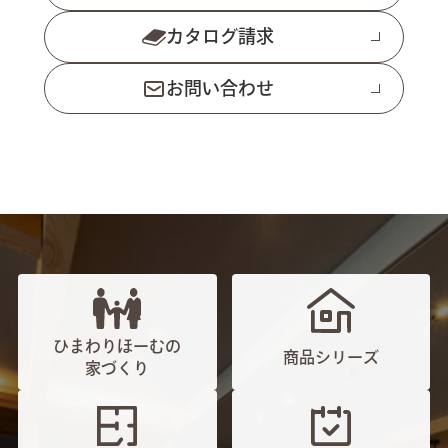
カタログ請求
お問い合わせ
ひまわりほーむの
商品シリーズ
家づくり