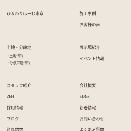
ひまわりほーむ東京
施工事例
お客様の声
土地・分譲地
展示場紹介
土地情報
イベント情報
分譲戸建情報
スタッフ紹介
会社概要
ZEH
SDGs
採用情報
新着情報
ブログ
お問い合わせ
資料請求
よくある質問