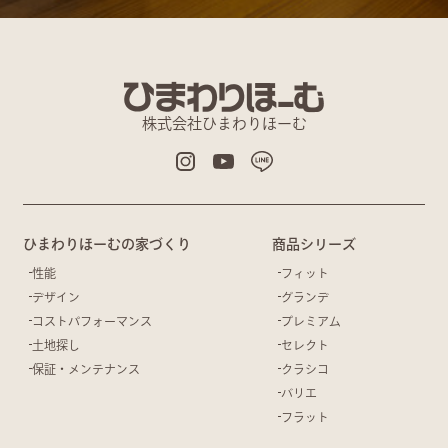
株式会社ひまわりほーむ
ひまわりほーむの家づくり
商品シリーズ
性能
フィット
デザイン
グランデ
コストパフォーマンス
プレミアム
土地探し
セレクト
保証・メンテナンス
クラシコ
バリエ
フラット