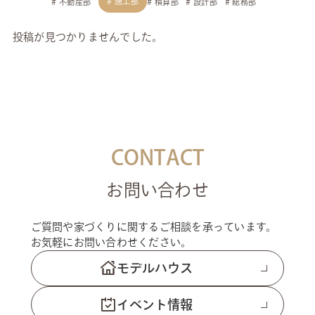
施工部
不動産部
積算部
設計部
総務部
投稿が見つかりませんでした。
CONTACT
お問い合わせ
ご質問や家づくりに関するご相談を承っています。
お気軽にお問い合わせください。
モデルハウス
イベント情報