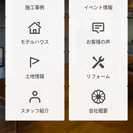
施工事例
イベント情報
モデルハウス
お客様の声
土地情報
リフォーム
スタッフ紹介
会社概要