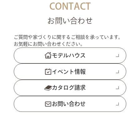
CONTACT
お問い合わせ
ご質問や家づくりに関するご相談を承っています。
お気軽にお問い合わせください。
モデルハウス
イベント情報
カタログ請求
お問い合わせ