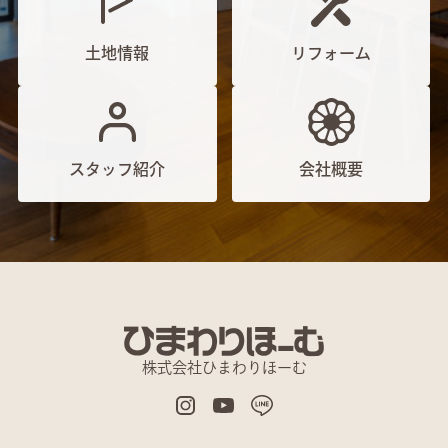
土地情報
リフォーム
スタッフ紹介
会社概要
株式会社ひまわりほーむ