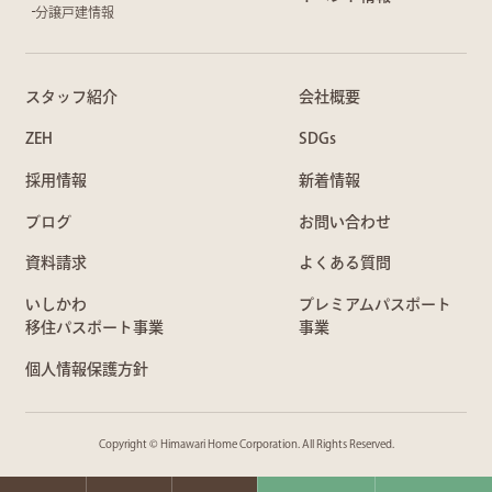
分譲戸建情報
スタッフ紹介
会社概要
ZEH
SDGs
採用情報
新着情報
ブログ
お問い合わせ
資料請求
よくある質問
いしかわ
プレミアムパスポート
移住パスポート事業
事業
個人情報保護方針
Copyright © Himawari Home Corporation. All Rights Reserved.