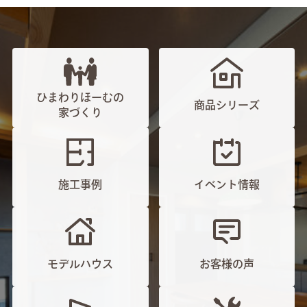
ひまわりほーむの
商品シリーズ
家づくり
施工事例
イベント情報
モデルハウス
お客様の声