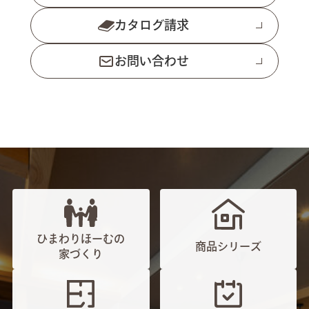
カタログ請求
お問い合わせ
ひまわりほーむの
商品シリーズ
家づくり