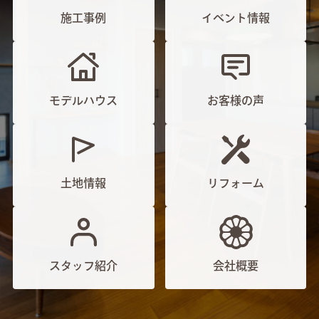
施工事例
イベント情報
モデルハウス
お客様の声
土地情報
リフォーム
スタッフ紹介
会社概要