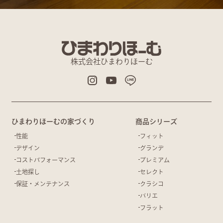
株式会社ひまわりほーむ
ひまわりほーむの家づくり
商品シリーズ
性能
フィット
デザイン
グランデ
コストパフォーマンス
プレミアム
土地探し
セレクト
保証・メンテナンス
クラシコ
バリエ
フラット