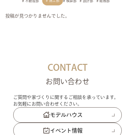
施工部
不動産部
積算部
設計部
総務部
投稿が見つかりませんでした。
CONTACT
お問い合わせ
ご質問や家づくりに関するご相談を承っています。
お気軽にお問い合わせください。
モデルハウス
イベント情報