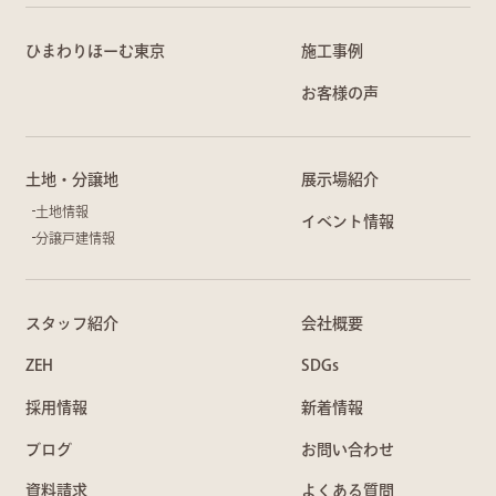
ひまわりほーむ東京
施工事例
お客様の声
土地・分譲地
展示場紹介
土地情報
イベント情報
分譲戸建情報
スタッフ紹介
会社概要
ZEH
SDGs
採用情報
新着情報
ブログ
お問い合わせ
資料請求
よくある質問