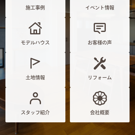
施工事例
イベント情報
モデルハウス
お客様の声
土地情報
リフォーム
スタッフ紹介
会社概要