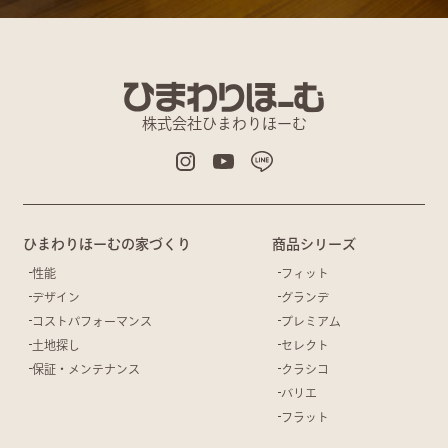
株式会社ひまわりほーむ
ひまわりほーむの家づくり
商品シリーズ
性能
フィット
デザイン
グランデ
コストパフォーマンス
プレミアム
土地探し
セレクト
保証・メンテナンス
クラシコ
バリエ
フラット