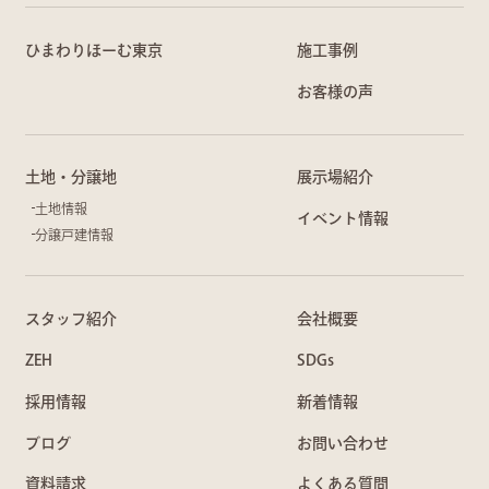
ひまわりほーむ東京
施工事例
お客様の声
土地・分譲地
展示場紹介
土地情報
イベント情報
分譲戸建情報
スタッフ紹介
会社概要
ZEH
SDGs
採用情報
新着情報
ブログ
お問い合わせ
資料請求
よくある質問