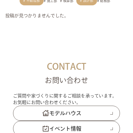
不動産部
設計部
施工部
積算部
総務部
投稿が見つかりませんでした。
CONTACT
お問い合わせ
ご質問や家づくりに関するご相談を承っています。
お気軽にお問い合わせください。
モデルハウス
イベント情報