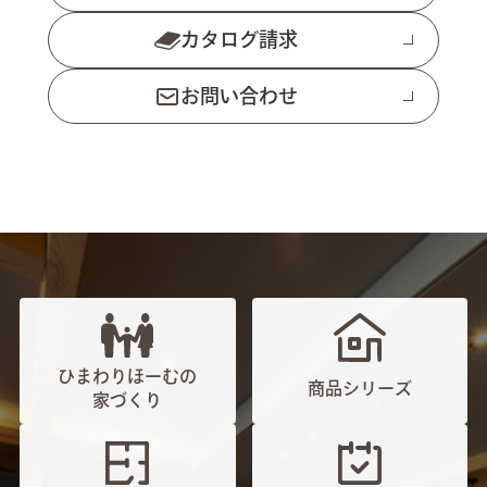
カタログ請求
お問い合わせ
ひまわりほーむの
商品シリーズ
家づくり