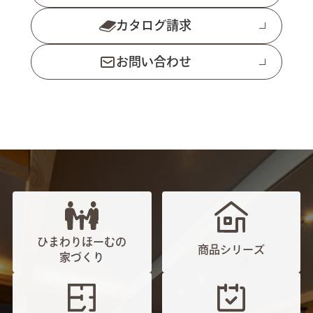
カタログ請求
お問い合わせ
ひまわりほーむの
商品シリーズ
家づくり