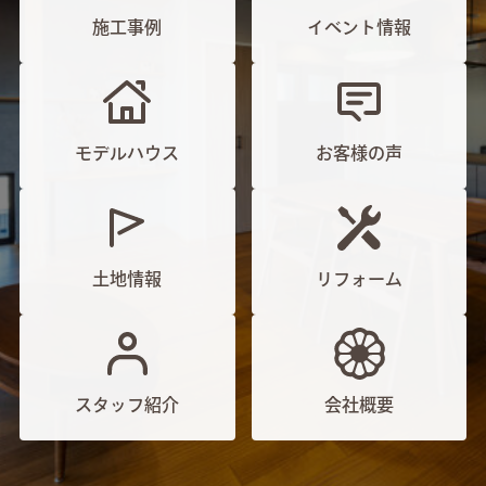
施工事例
イベント情報
モデルハウス
お客様の声
土地情報
リフォーム
スタッフ紹介
会社概要