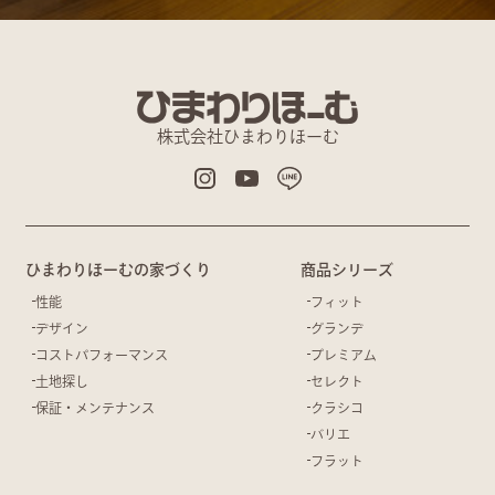
株式会社ひまわりほーむ
ひまわりほーむの家づくり
商品シリーズ
性能
フィット
デザイン
グランデ
コストパフォーマンス
プレミアム
土地探し
セレクト
保証・メンテナンス
クラシコ
バリエ
フラット