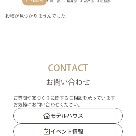
不動産部
施工部
積算部
設計部
総務部
投稿が見つかりませんでした。
CONTACT
お問い合わせ
ご質問や家づくりに関するご相談を承っています。
お気軽にお問い合わせください。
モデルハウス
イベント情報