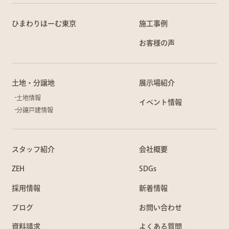
ひまわりほーむ東京
施工事例
お客様の声
土地・分譲地
展示場紹介
土地情報
イベント情報
分譲戸建情報
スタッフ紹介
会社概要
ZEH
SDGs
採用情報
新着情報
ブログ
お問い合わせ
資料請求
よくある質問