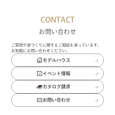
CONTACT
お問い合わせ
ご質問や家づくりに関するご相談を承っています。
お気軽にお問い合わせください。
モデルハウス
イベント情報
カタログ請求
お問い合わせ