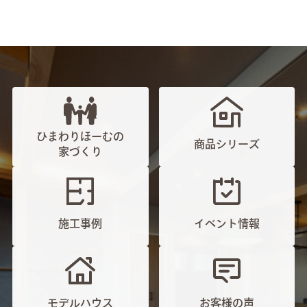
ひまわりほーむの
商品シリーズ
家づくり
施工事例
イベント情報
モデルハウス
お客様の声