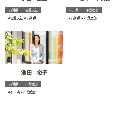
石川県
能登支社
石川県
不動産部
能登支社
石川県
石川県
不動産部
池田 裕子
石川県
不動産部
石川県
不動産部