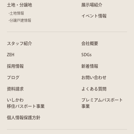
土地・分譲地
展示場紹介
土地情報
イベント情報
分譲戸建情報
スタッフ紹介
会社概要
ZEH
SDGs
採用情報
新着情報
ブログ
お問い合わせ
資料請求
よくある質問
いしかわ
プレミアムパスポート
移住パスポート事業
事業
個人情報保護方針