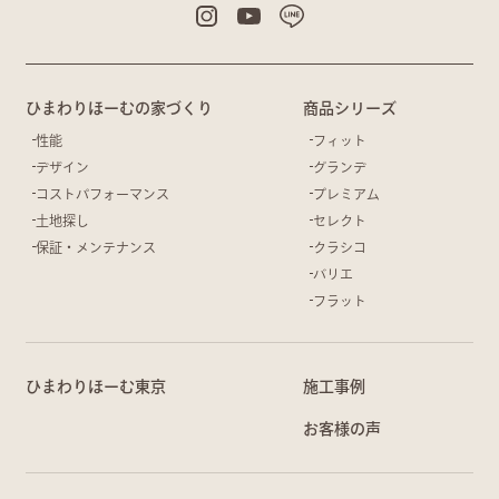
ひまわりほーむの家づくり
商品シリーズ
性能
フィット
デザイン
グランデ
コストパフォーマンス
プレミアム
土地探し
セレクト
保証・メンテナンス
クラシコ
バリエ
フラット
ひまわりほーむ東京
施工事例
お客様の声