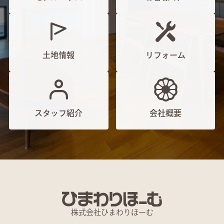
土地情報
リフォーム
スタッフ紹介
会社概要
株式会社ひまわりほーむ