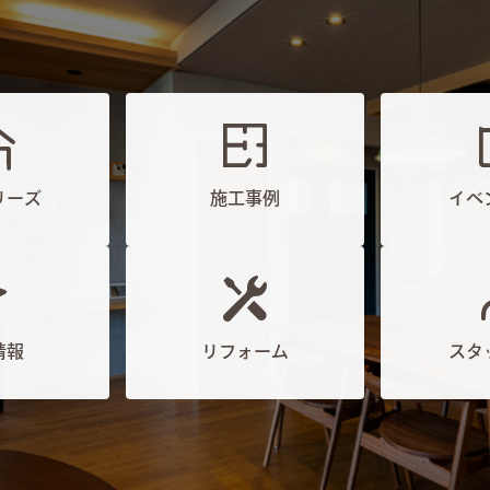
リーズ
施工事例
イベ
情報
リフォーム
スタ