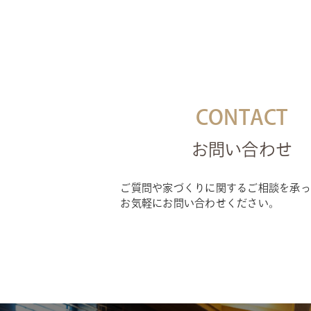
CONTACT
お問い合わせ
ご質問や家づくりに関するご相談を承っ
お気軽にお問い合わせください。