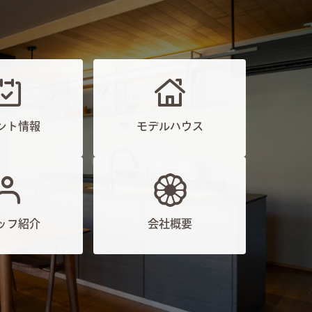
ント情報
モデルハウス
ッフ紹介
会社概要