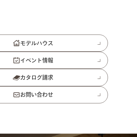
モデルハウス
イベント情報
カタログ請求
お問い合わせ