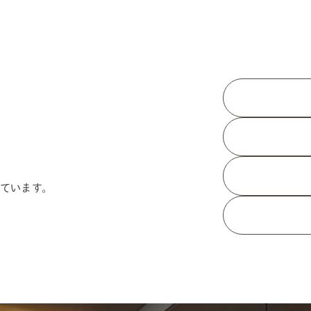
ています。