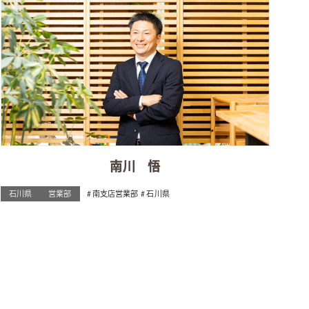
南川 悟
石川県
営業部
南支店営業部
石川県