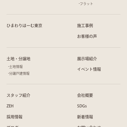
フラット
ひまわりほーむ東京
施工事例
お客様の声
土地・分譲地
展示場紹介
土地情報
イベント情報
分譲戸建情報
スタッフ紹介
会社概要
ZEH
SDGs
採用情報
新着情報