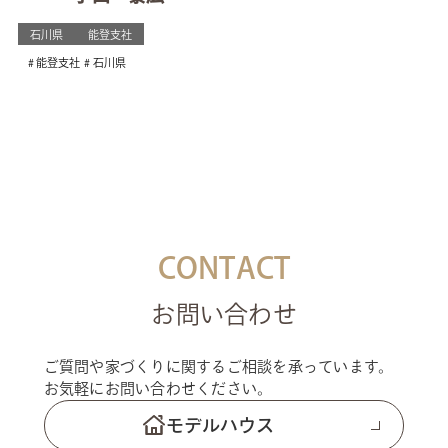
石川県
能登支社
能登支社
石川県
CONTACT
お問い合わせ
ご質問や家づくりに関するご相談を承っています。
お気軽にお問い合わせください。
モデルハウス