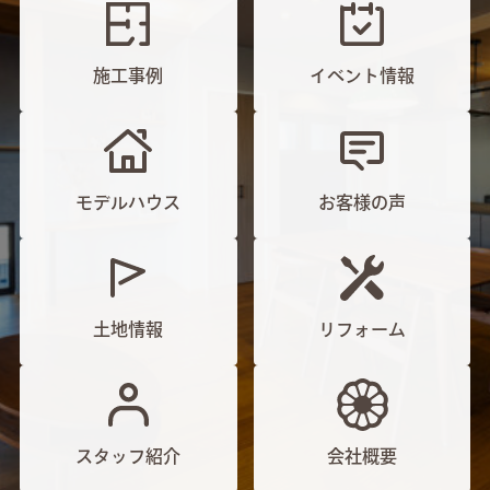
施工事例
イベント情報
モデルハウス
お客様の声
土地情報
リフォーム
スタッフ紹介
会社概要