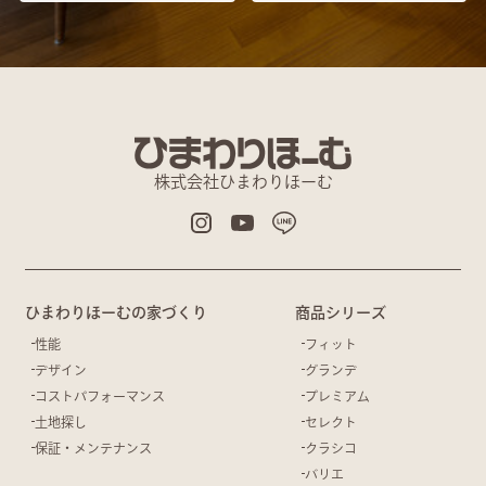
株式会社ひまわりほーむ
ひまわりほーむの家づくり
商品シリーズ
性能
フィット
デザイン
グランデ
コストパフォーマンス
プレミアム
土地探し
セレクト
保証・メンテナンス
クラシコ
バリエ