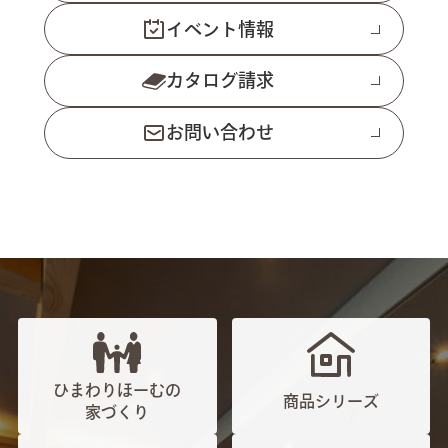
イベント情報
カタログ請求
お問い合わせ
ひまわりほーむの
商品シリーズ
家づくり