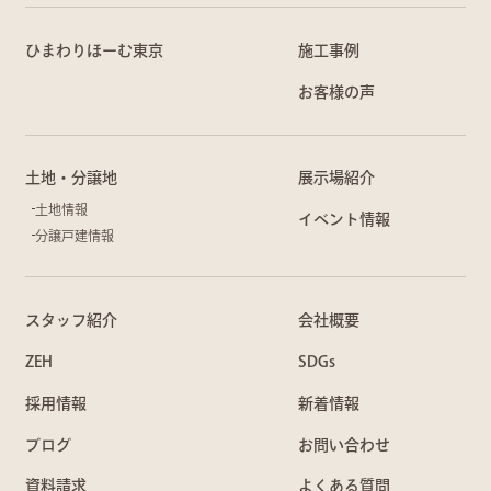
ひまわりほーむ東京
施工事例
お客様の声
土地・分譲地
展示場紹介
土地情報
イベント情報
分譲戸建情報
スタッフ紹介
会社概要
ZEH
SDGs
採用情報
新着情報
ブログ
お問い合わせ
資料請求
よくある質問