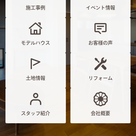
施工事例
イベント情報
モデルハウス
お客様の声
土地情報
リフォーム
スタッフ紹介
会社概要