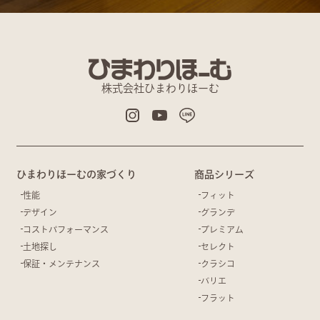
株式会社ひまわりほーむ
ひまわりほーむの家づくり
商品シリーズ
性能
フィット
デザイン
グランデ
コストパフォーマンス
プレミアム
土地探し
セレクト
保証・メンテナンス
クラシコ
バリエ
フラット