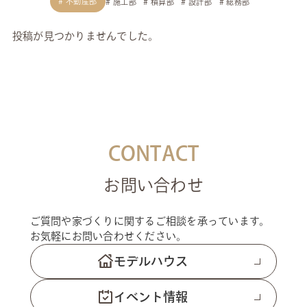
不動産部
施工部
積算部
設計部
総務部
投稿が見つかりませんでした。
CONTACT
お問い合わせ
ご質問や家づくりに関するご相談を承っています。
お気軽にお問い合わせください。
モデルハウス
イベント情報