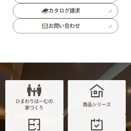
カタログ請求
お問い合わせ
ひまわりほーむの
商品シリーズ
家づくり