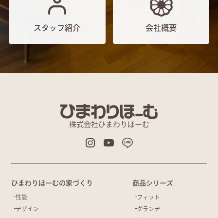
スタッフ紹介
会社概要
株式会社ひまわりほーむ
ひまわりほーむの家づくり
商品シリーズ
性能
フィット
デザイン
グランデ