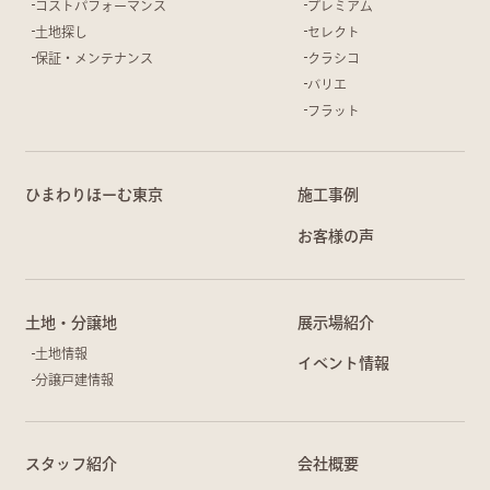
コストパフォーマンス
プレミアム
土地探し
セレクト
保証・メンテナンス
クラシコ
バリエ
フラット
ひまわりほーむ東京
施工事例
お客様の声
土地・分譲地
展示場紹介
土地情報
イベント情報
分譲戸建情報
スタッフ紹介
会社概要