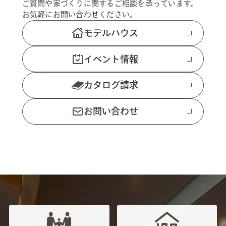
ご質問や家づくりに関するご相談を承っています。
お気軽にお問い合わせください。
モデルハウス
イベント情報
カタログ請求
お問い合わせ