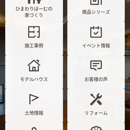
ひまわりほーむの
商品シリーズ
家づくり
施工事例
イベント情報
モデルハウス
お客様の声
土地情報
リフォーム