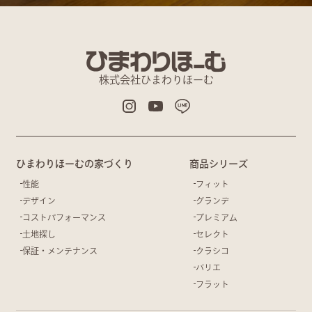
株式会社ひまわりほーむ
ひまわりほーむの家づくり
商品シリーズ
性能
フィット
デザイン
グランデ
コストパフォーマンス
プレミアム
土地探し
セレクト
保証・メンテナンス
クラシコ
バリエ
フラット