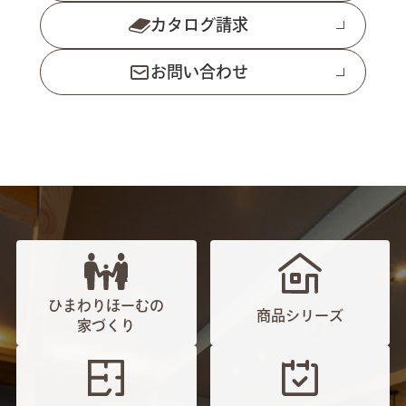
カタログ請求
お問い合わせ
ひまわりほーむの
商品シリーズ
家づくり