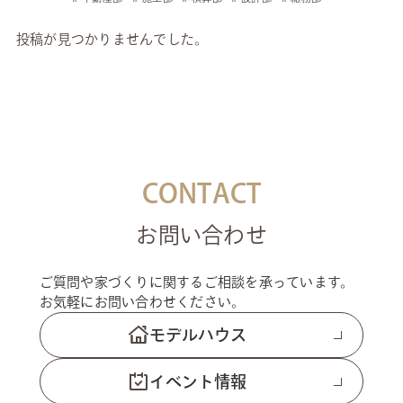
投稿が見つかりませんでした。
CONTACT
お問い合わせ
ご質問や家づくりに関するご相談を承っています。
お気軽にお問い合わせください。
モデルハウス
イベント情報