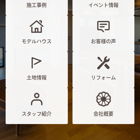
施工事例
イベント情報
モデルハウス
お客様の声
土地情報
リフォーム
スタッフ紹介
会社概要