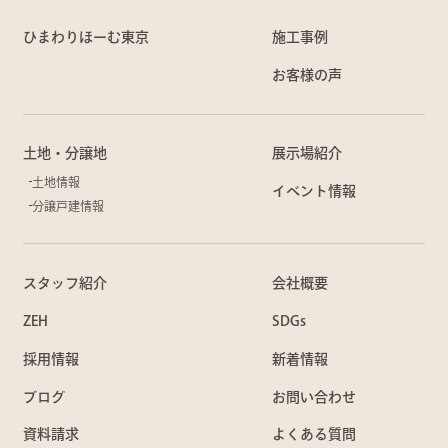
ひまわりほーむ東京
施工事例
お客様の声
土地・分譲地
展示場紹介
土地情報
イベント情報
分譲戸建情報
スタッフ紹介
会社概要
ZEH
SDGs
採用情報
新着情報
ブログ
お問い合わせ
資料請求
よくある質問