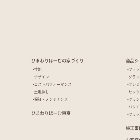
ひまわりほーむの家づくり
商品シ
性能
フィッ
デザイン
グラン
コストパフォーマンス
プレミ
土地探し
セレク
保証・メンテナンス
クラシ
バリエ
ひまわりほーむ東京
フラッ
施工事