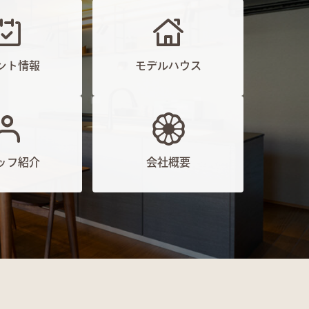
ント情報
モデルハウス
ッフ紹介
会社概要