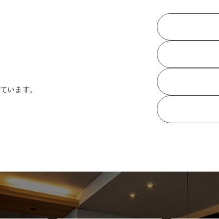
ています。