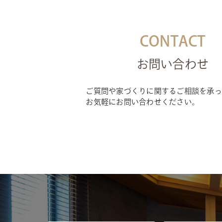
CONTACT
お問い合わせ
ご質問や家づくりに関するご相談を承っ
お気軽にお問い合わせください。