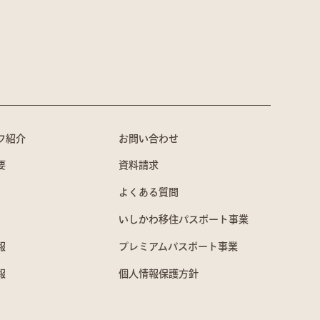
フ紹介
お問い合わせ
要
資料請求
よくある質問
いしかわ移住パスポート事業
報
プレミアムパスポート事業
報
個人情報保護方針