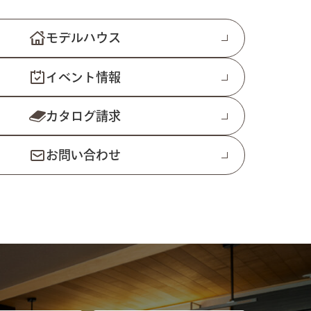
モデルハウス
イベント情報
カタログ請求
お問い合わせ