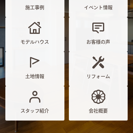
施工事例
イベント情報
モデルハウス
お客様の声
土地情報
リフォーム
スタッフ紹介
会社概要