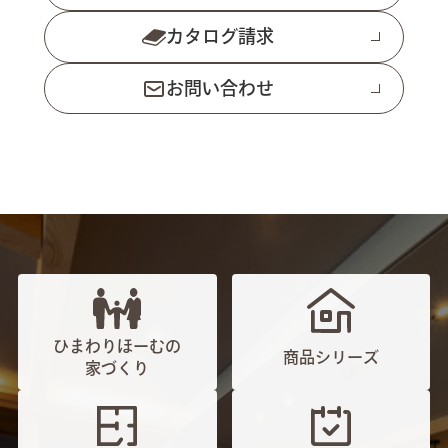
カタログ請求
お問い合わせ
ひまわりほーむの
商品シリーズ
家づくり