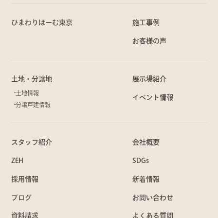
ひまわりほーむ東京
施工事例
お客様の声
土地・分譲地
展示場紹介
土地情報
イベント情報
分譲戸建情報
スタッフ紹介
会社概要
ZEH
SDGs
採用情報
新着情報
ブログ
お問い合わせ
資料請求
よくある質問