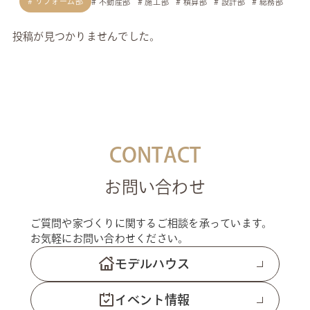
リフォーム部
不動産部
施工部
積算部
設計部
総務部
投稿が見つかりませんでした。
CONTACT
お問い合わせ
ご質問や家づくりに関するご相談を承っています。
お気軽にお問い合わせください。
モデルハウス
イベント情報