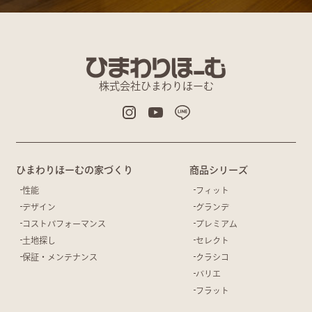
株式会社ひまわりほーむ
ひまわりほーむの家づくり
商品シリーズ
性能
フィット
デザイン
グランデ
コストパフォーマンス
プレミアム
土地探し
セレクト
保証・メンテナンス
クラシコ
バリエ
フラット