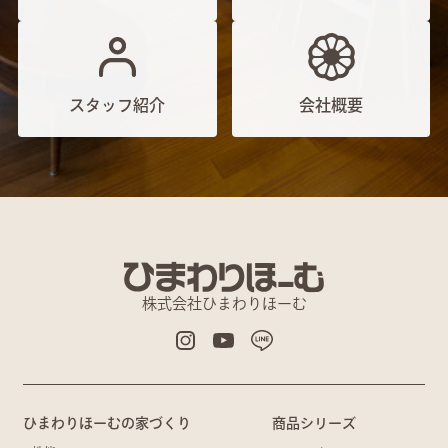
スタッフ紹介
会社概要
株式会社ひまわりほーむ
ひまわりほーむの家づくり
商品シリーズ