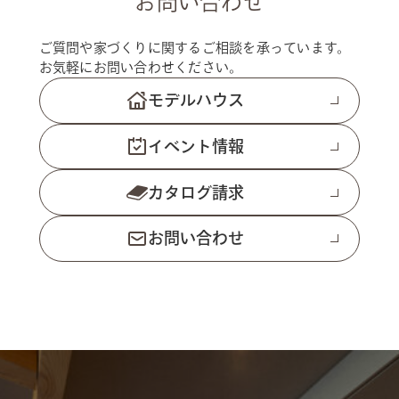
お問い合わせ
ご質問や家づくりに関するご相談を承っています。
お気軽にお問い合わせください。
モデルハウス
イベント情報
カタログ請求
お問い合わせ