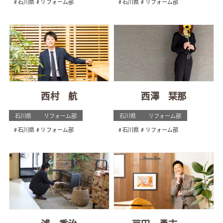
石川県
リフォーム部
石川県
リフォーム部
西村 航
西澤 栞那
石川県
リフォーム部
石川県
リフォーム部
石川県
リフォーム部
石川県
リフォーム部