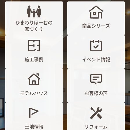
ひまわりほーむの
商品シリーズ
家づくり
施工事例
イベント情報
モデルハウス
お客様の声
土地情報
リフォーム