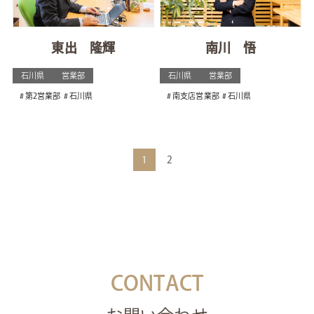
東出 隆輝
南川 悟
石川県
営業部
石川県
営業部
第2営業部
石川県
南支店営業部
石川県
1
2
CONTACT