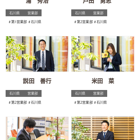
浦 秀治
戸田 勇志
石川県
営業部
石川県
営業部
第1営業部
石川県
第2営業部
石川県
説田 善行
米田 菜
石川県
営業部
石川県
営業部
第2営業部
石川県
第2営業部
石川県