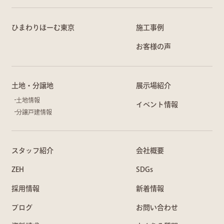
ひまわりほーむ東京
施工事例
お客様の声
土地・分譲地
展示場紹介
土地情報
イベント情報
分譲戸建情報
スタッフ紹介
会社概要
ZEH
SDGs
採用情報
新着情報
ブログ
お問い合わせ