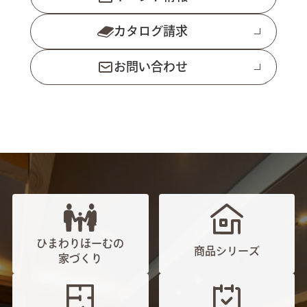
カタログ請求
お問い合わせ
ひまわりほーむの
商品シリーズ
家づくり