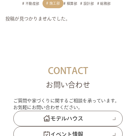
施工部
不動産部
積算部
設計部
総務部
投稿が見つかりませんでした。
CONTACT
お問い合わせ
ご質問や家づくりに関するご相談を承っています。
お気軽にお問い合わせください。
モデルハウス
イベント情報