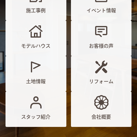
施工事例
イベント情報
モデルハウス
お客様の声
土地情報
リフォーム
スタッフ紹介
会社概要