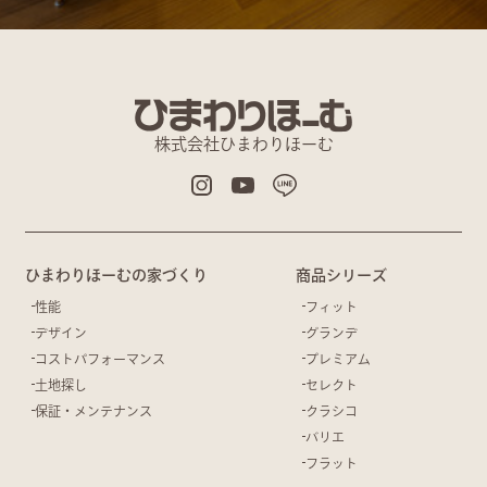
株式会社ひまわりほーむ
ひまわりほーむの家づくり
商品シリーズ
性能
フィット
デザイン
グランデ
コストパフォーマンス
プレミアム
土地探し
セレクト
保証・メンテナンス
クラシコ
バリエ
フラット