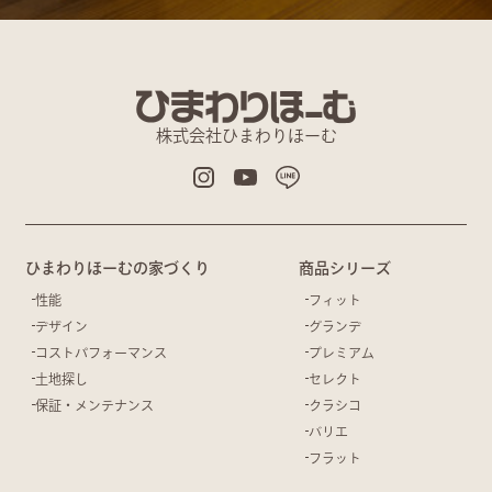
株式会社ひまわりほーむ
ひまわりほーむの家づくり
商品シリーズ
性能
フィット
デザイン
グランデ
コストパフォーマンス
プレミアム
土地探し
セレクト
保証・メンテナンス
クラシコ
バリエ
フラット