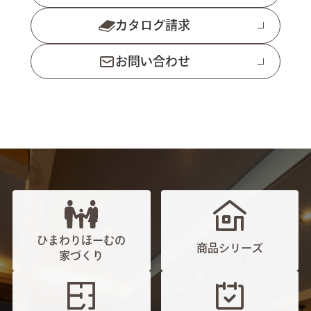
カタログ請求
お問い合わせ
ひまわりほーむの
商品シリーズ
家づくり