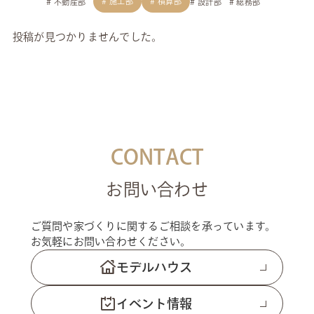
施工部
積算部
不動産部
設計部
総務部
投稿が見つかりませんでした。
CONTACT
お問い合わせ
ご質問や家づくりに関するご相談を承っています。
お気軽にお問い合わせください。
モデルハウス
イベント情報