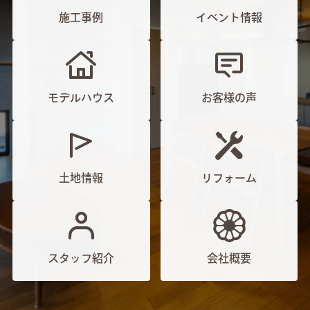
施工事例
イベント情報
モデルハウス
お客様の声
土地情報
リフォーム
スタッフ紹介
会社概要