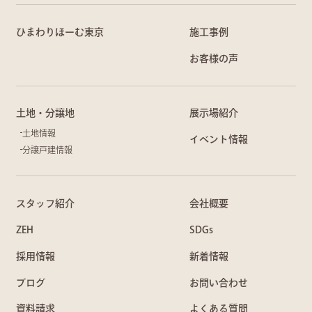
ひまわりほーむ東京
施工事例
お客様の声
土地・分譲地
展示場紹介
土地情報
イベント情報
分譲戸建情報
スタッフ紹介
会社概要
ZEH
SDGs
採用情報
新着情報
ブログ
お問い合わせ
資料請求
よくある質問