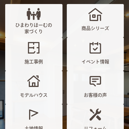
ひまわりほーむの
商品シリーズ
家づくり
施工事例
イベント情報
モデルハウス
お客様の声
土地情報
リフォーム