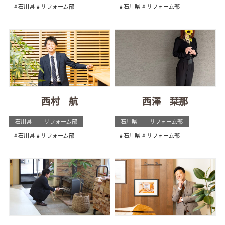
石川県
リフォーム部
石川県
リフォーム部
西村 航
西澤 栞那
石川県
リフォーム部
石川県
リフォーム部
石川県
リフォーム部
石川県
リフォーム部