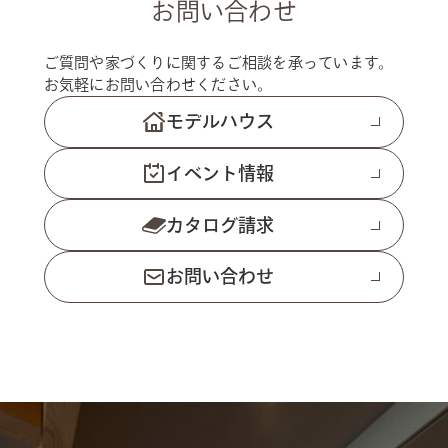
お問い合わせ
ご質問や家づくりに関するご相談を承っています。
お気軽にお問い合わせください。
モデルハウス
イベント情報
カタログ請求
お問い合わせ