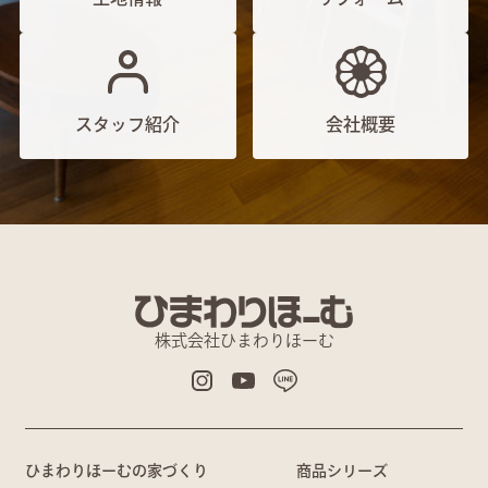
スタッフ紹介
会社概要
株式会社ひまわりほーむ
ひまわりほーむの家づくり
商品シリーズ