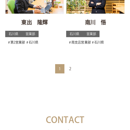
東出 隆輝
南川 悟
石川県
営業部
石川県
営業部
第2営業部
石川県
南支店営業部
石川県
1
2
CONTACT