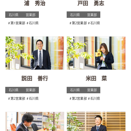
浦 秀治
戸田 勇志
石川県
営業部
石川県
営業部
第1営業部
石川県
第2営業部
石川県
説田 善行
米田 菜
石川県
営業部
石川県
営業部
第2営業部
石川県
第2営業部
石川県